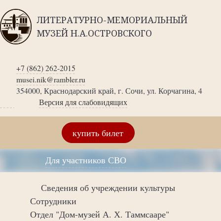
ЛИТЕРАТУРНО-МЕМОРИАЛЬНЫЙ
МУЗЕЙ Н.А.ОСТРОВСКОГО
+7 (862) 262-2015
musei.nik@rambler.ru
354000, Краснодарский край, г. Сочи, ул. Корчагина, 4
Версия для слабовидящих
купить билет
Для участников СВО
Сведения об учреждении культуры
Сотрудники
Отдел "Дом-музей А. Х. Таммсааре"