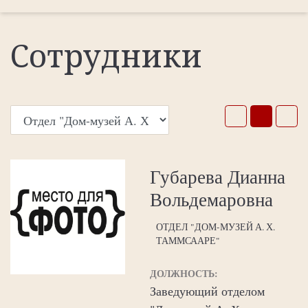
Сотрудники
Губарева Дианна
Вольдемаровна
ОТДЕЛ "ДОМ-МУЗЕЙ А. Х.
ТАММСААРЕ"
ДОЛЖНОСТЬ:
Заведующий отделом