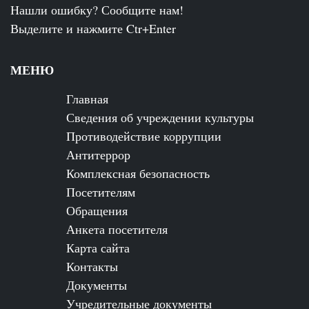
Нашли ошибку? Сообщите нам!
Выделите и нажмите Ctr+Enter
МЕНЮ
Главная
Сведения об учреждении культуры
Противодействие коррупции
Антитеррор
Комплексная безопасность
Посетителям
Обращения
Анкета посетителя
Карта сайта
Контакты
Документы
Учредительные документы