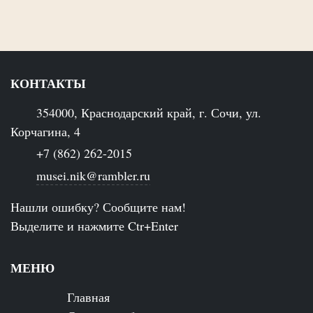
КОНТАКТЫ
354000, Краснодарский край, г. Сочи, ул.
Корчагина, 4
+7 (862) 262-2015
musei.nik@rambler.ru
Нашли ошибку? Сообщите нам!
Выделите и нажмите Ctr+Enter
МЕНЮ
Главная