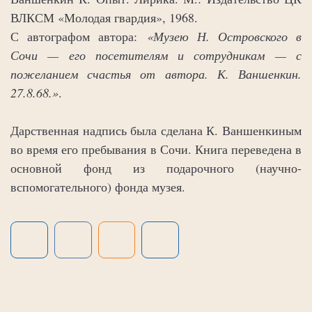
ВЛКСМ «Молодая гвардия», 1968.
С автографом автора:
«Музею Н. Островского в
Сочи — его посетителям и сотрудникам — с
пожеланием счастья от автора. К. Ваншенкин.
27.8.68.»
.
Дарственная надпись была сделана К. Ваншенкиным
во время его пребывания в Сочи. Книга переведена в
основной фонд из подарочного (научно-
вспомогательного) фонда музея.