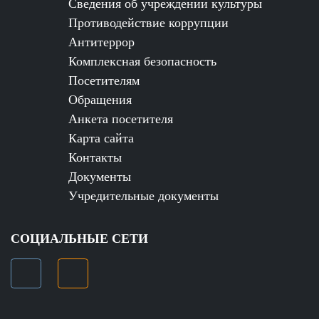
Сведения об учреждении культуры
Противодействие коррупции
Антитеррор
Комплексная безопасность
Посетителям
Обращения
Анкета посетителя
Карта сайта
Контакты
Документы
Учредительные документы
СОЦИАЛЬНЫЕ СЕТИ