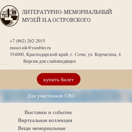
ЛИТЕРАТУРНО-МЕМОРИАЛЬНЫЙ
МУЗЕЙ Н.А.ОСТРОВСКОГО
+7 (862) 262-2015
musei.nik@rambler.ru
354000, Краснодарский край, г. Сочи, ул. Корчагина, 4
Версия для слабовидящих
купить билет
Для участников СВО
Выставки и события
Виртуальная коллекция
Вещи мемориальные