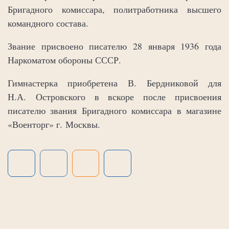
Бригадного комиссара, политработника высшего
командного состава.
Звание присвоено писателю 28 января 1936 года
Наркоматом обороны СССР.
Гимнастерка приобретена В. Бердниковой для
Н.А. Островского в вскоре после присвоения
писателю звания Бригадного комиссара в магазине
«Военторг» г. Москвы.