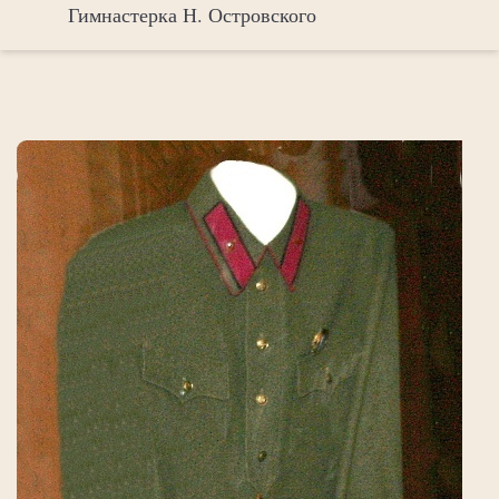
Гимнастерка Н. Островского