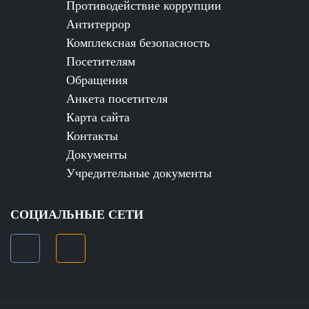
Противодействие коррупции
Антитеррор
Комплексная безопасность
Посетителям
Обращения
Анкета посетителя
Карта сайта
Контакты
Документы
Учредительные документы
СОЦИАЛЬНЫЕ СЕТИ