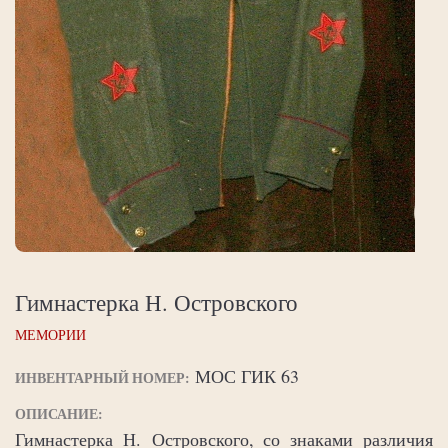
Гимнастерка Н. Островского
МЕМОРИИ
МОС ГИК 63
ИНВЕНТАРНЫЙ НОМЕР:
ОПИСАНИЕ:
Гимнастерка Н. Островского, со знаками различия