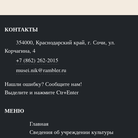
КОНТАКТЫ
354000, Краснодарский край, г. Сочи, ул.
Корчагина, 4
+7 (862) 262-2015
musei.nik@rambler.ru
Нашли ошибку? Сообщите нам!
Выделите и нажмите Ctr+Enter
МЕНЮ
Главная
Сведения об учреждении культуры