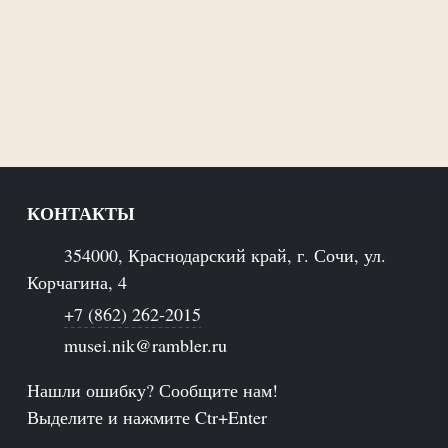
КОНТАКТЫ
354000, Краснодарский край, г. Сочи, ул.
Корчагина, 4
+7 (862) 262-2015
musei.nik@rambler.ru
Нашли ошибку? Сообщите нам!
Выделите и нажмите Ctr+Enter