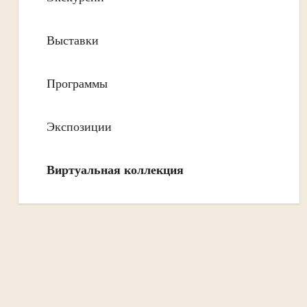
Выставки
Программы
Экспозиции
Виртуальная коллекция