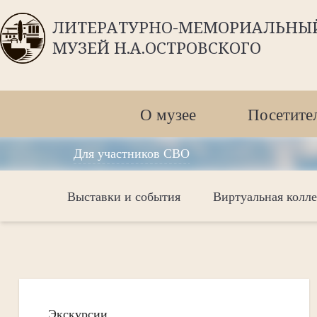
ЛИТЕРАТУРНО-МЕМОРИАЛЬНЫ
МУЗЕЙ Н.А.ОСТРОВСКОГО
О музее
Посетите
Для участников СВО
Выставки и события
Виртуальная колл
Экскурсии