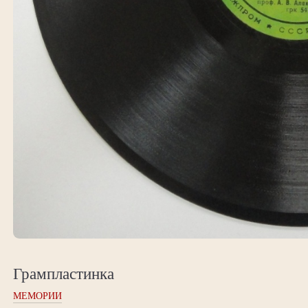
Грампластинка
МЕМОРИИ