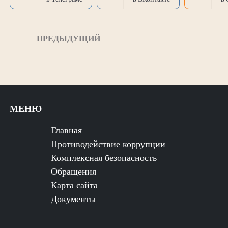
ПРЕДЫДУЩИЙ
МЕНЮ
Главная
Противодействие коррупции
Комплексная безопасность
Обращения
Карта сайта
Документы