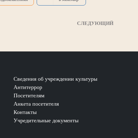
СЛЕДУЮЩИЙ
Сведения об учреждении культуры
Антитеррор
Посетителям
Анкета посетителя
Контакты
Учредительные документы