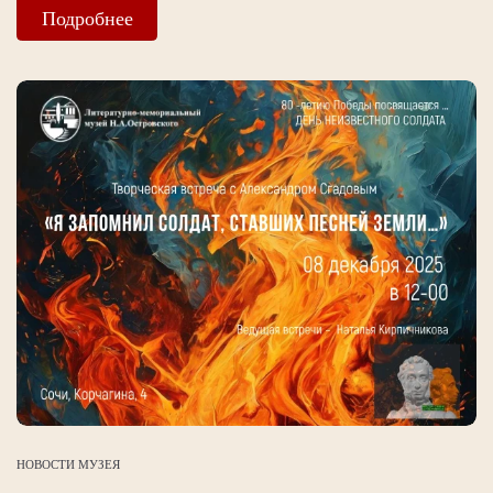
Подробнее
НОВОСТИ МУЗЕЯ