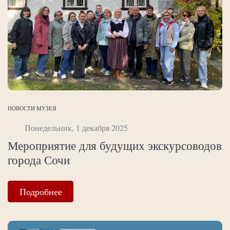
НОВОСТИ МУЗЕЯ
Понедельник, 1 декабря 2025
Мероприятие для будущих экскурсоводов
города Сочи
Подробнее