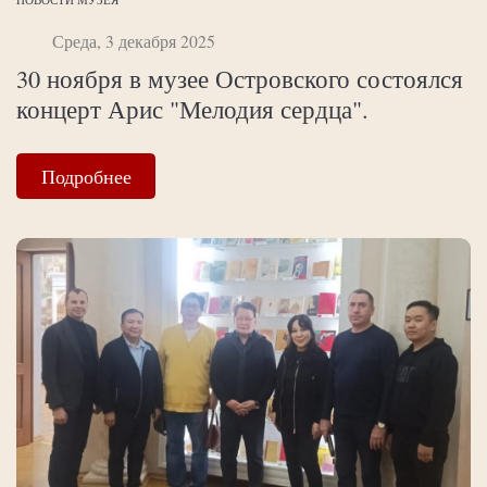
Среда, 3 декабря 2025
30 ноября в музее Островского состоялся
концерт Арис "Мелодия сердца".
Подробнее