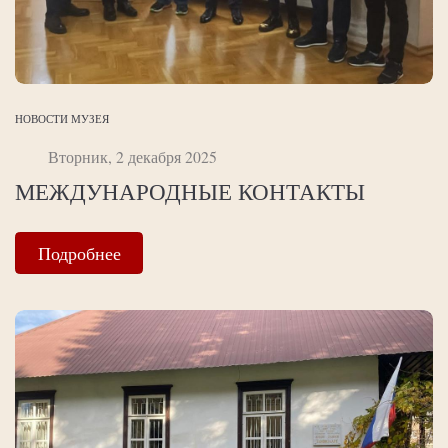
НОВОСТИ МУЗЕЯ
Вторник, 2 декабря 2025
МЕЖДУНАРОДНЫЕ КОНТАКТЫ
Подробнее