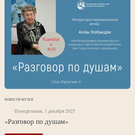
НОВОСТИ МУЗЕЯ
Понедельник, 1 декабря 2025
«Разговор по душам»