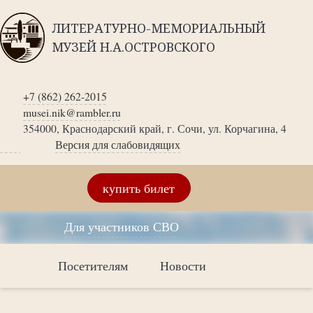
ЛИТЕРАТУРНО-МЕМОРИАЛЬНЫЙ
МУЗЕЙ Н.А.ОСТРОВСКОГО
+7 (862) 262-2015
musei.nik@rambler.ru
354000, Краснодарский край, г. Сочи, ул. Корчагина, 4
Версия для слабовидящих
купить билет
Для участников СВО
Посетителям
Новости