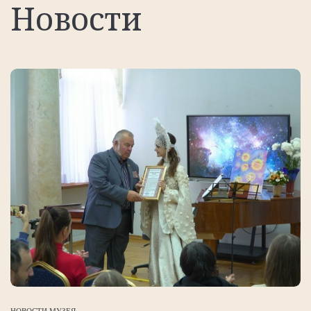
Новости
НОВОСТИ МУЗЕЯ