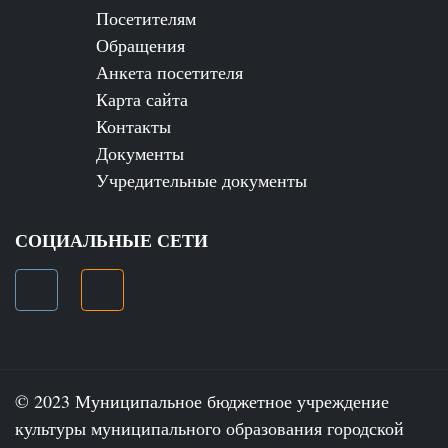
Посетителям
Обращения
Анкета посетителя
Карта сайта
Контакты
Документы
Учредительные документы
СОЦИАЛЬНЫЕ СЕТИ
© 2023 Муниципальное бюджетное учреждение
культуры муниципального образования городской