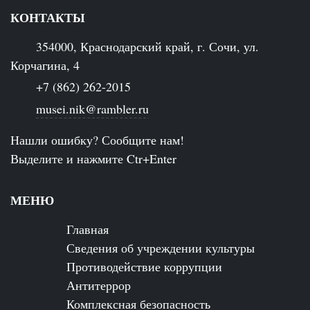
КОНТАКТЫ
354000, Краснодарский край, г. Сочи, ул.
Корчагина, 4
+7 (862) 262-2015
musei.nik@rambler.ru
Нашли ошибку? Сообщите нам!
Выделите и нажмите Ctr+Enter
МЕНЮ
Главная
Сведения об учреждении культуры
Противодействие коррупции
Антитеррор
Комплексная безопасность