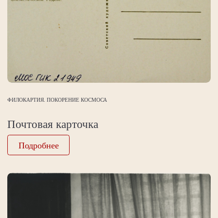
ФИЛОКАРТИЯ. ПОКОРЕНИЕ КОСМОСА
Почтовая карточка
Подробнее