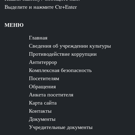
Выделите и нажмите Ctr+Enter
МЕНЮ
Главная
Сведения об учреждении культуры
Противодействие коррупции
Антитеррор
Комплексная безопасность
Посетителям
Обращения
Анкета посетителя
Карта сайта
Контакты
Документы
Учредительные документы