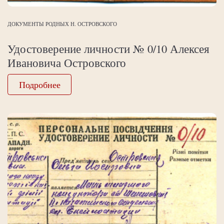
ДОКУМЕНТЫ РОДНЫХ Н. ОСТРОВСКОГО
Удостоверение личности № 0/10 Алексея
Ивановича Островского
Подробнее