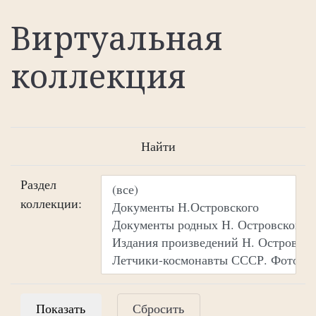
Виртуальная
коллекция
Найти
Раздел
коллекции:
Сбросить