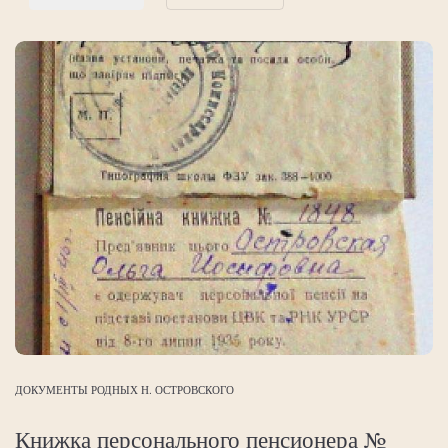
ДОКУМЕНТЫ РОДНЫХ Н. ОСТРОВСКОГО
Книжка персонального пенсионера №