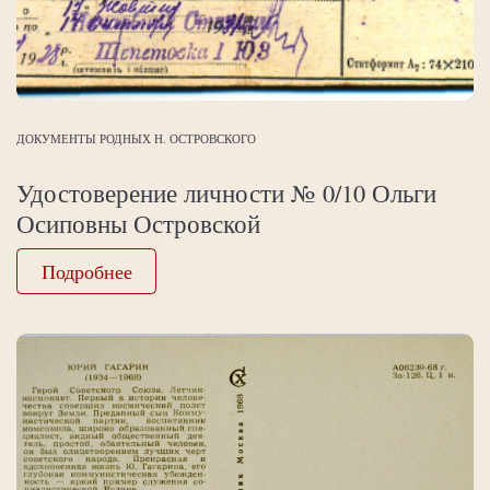
ДОКУМЕНТЫ РОДНЫХ Н. ОСТРОВСКОГО
Удостоверение личности № 0/10 Ольги
Осиповны Островской
Подробнее