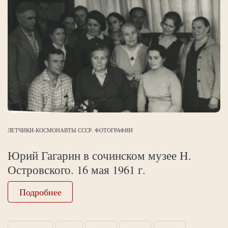
ЛЕТЧИКИ-КОСМОНАВТЫ СССР. ФОТОГРАФИИ
Юрий Гагарин в сочинском музее Н.
Островского. 16 мая 1961 г.
Подробнее