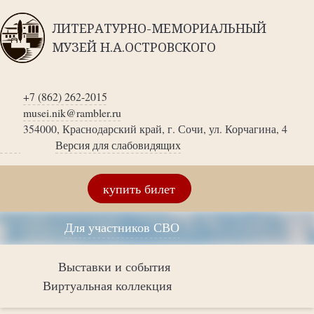
ЛИТЕРАТУРНО-МЕМОРИАЛЬНЫЙ
МУЗЕЙ Н.А.ОСТРОВСКОГО
+7 (862) 262-2015
musei.nik@rambler.ru
354000, Краснодарский край, г. Сочи, ул. Корчагина, 4
Версия для слабовидящих
купить билет
Для участников СВО
Выставки и события
Виртуальная коллекция