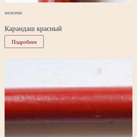
МЕМОРИИ
Карандаш красный
Подробнее