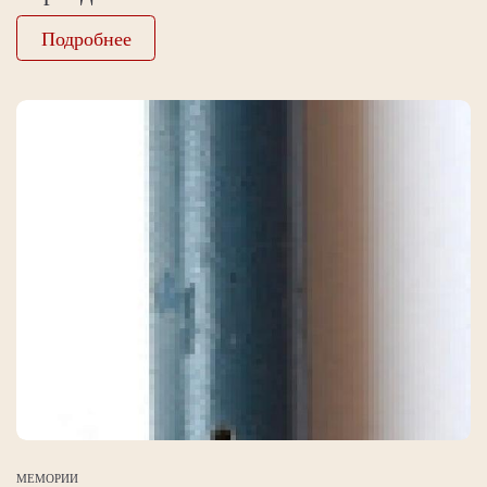
Подробнее
МЕМОРИИ