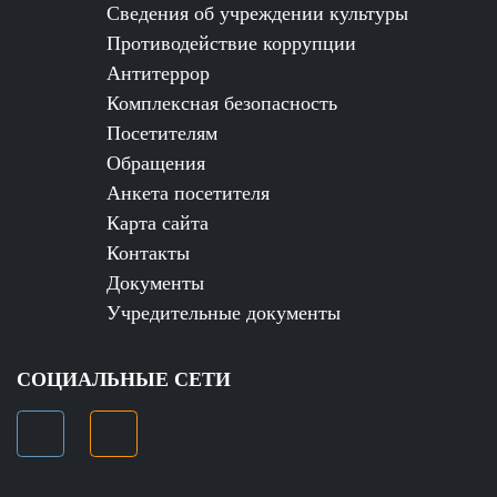
Сведения об учреждении культуры
Противодействие коррупции
Антитеррор
Комплексная безопасность
Посетителям
Обращения
Анкета посетителя
Карта сайта
Контакты
Документы
Учредительные документы
СОЦИАЛЬНЫЕ СЕТИ