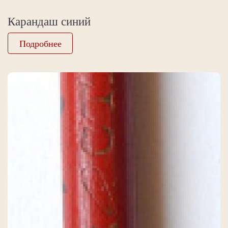
Карандаш синий
Подробнее