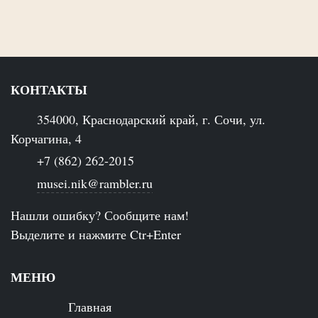
КОНТАКТЫ
354000, Краснодарский край, г. Сочи, ул.
Корчагина, 4
+7 (862) 262-2015
musei.nik@rambler.ru
Нашли ошибку? Сообщите нам!
Выделите и нажмите Ctr+Enter
МЕНЮ
Главная