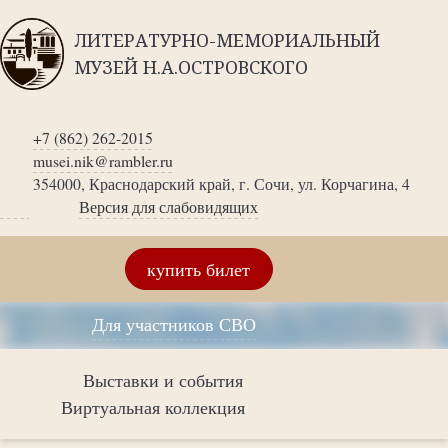
ЛИТЕРАТУРНО-МЕМОРИАЛЬНЫЙ
МУЗЕЙ Н.А.ОСТРОВСКОГО
+7 (862) 262-2015
musei.nik@rambler.ru
354000, Краснодарский край, г. Сочи, ул. Корчагина, 4
Версия для слабовидящих
купить билет
Для участников СВО
Выставки и события
Виртуальная коллекция