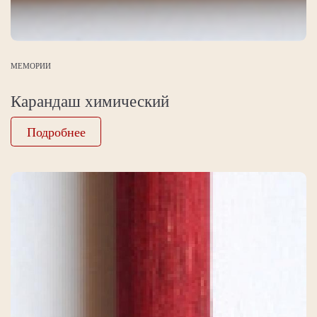
МЕМОРИИ
Карандаш химический
Подробнее