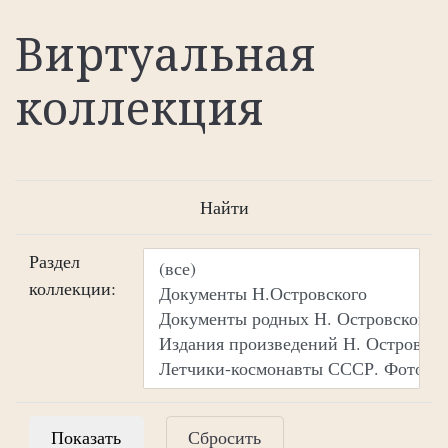
Виртуальная
коллекция
Найти
Раздел
коллекции:
Сбросить