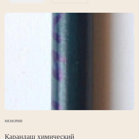
МЕМОРИИ
Карандаш химический