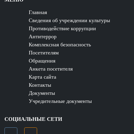
Главная
Сведения об учреждении культуры
Противодействие коррупции
Антитеррор
Комплексная безопасность
Посетителям
Обращения
Анкета посетителя
Карта сайта
Контакты
Документы
Учредительные документы
СОЦИАЛЬНЫЕ СЕТИ