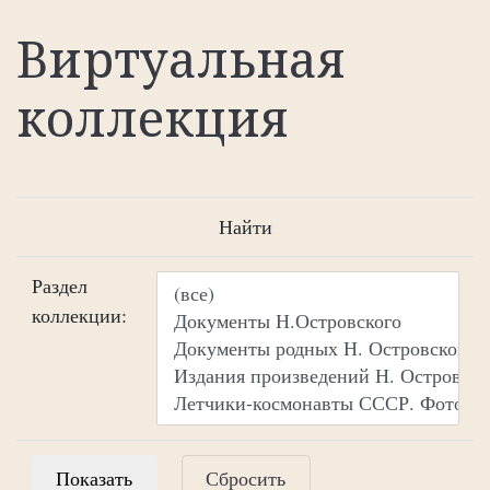
Виртуальная
коллекция
Найти
Раздел
коллекции:
Сбросить