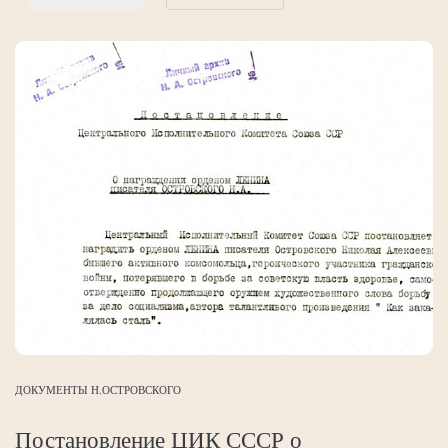
ДОКУМЕНТЫ Н.ОСТРОВСКОГО
Постановление ЦИК СССР о