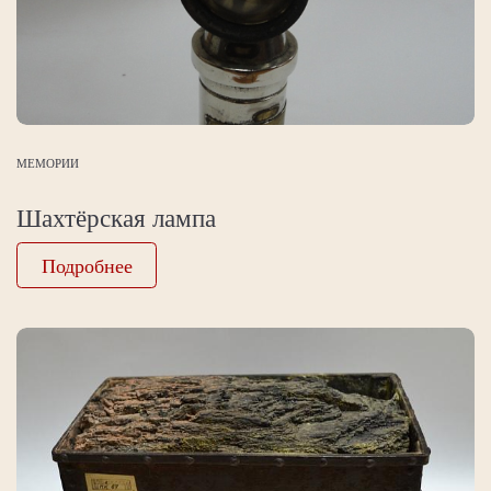
МЕМОРИИ
Шахтёрская лампа
Подробнее