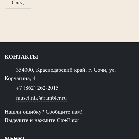
След.
КОНТАКТЫ
354000, Краснодарский край, г. Сочи, ул.
Корчагина, 4
+7 (862) 262-2015
musei.nik@rambler.ru
Нашли ошибку? Сообщите нам!
Выделите и нажмите Ctr+Enter
МЕНЮ