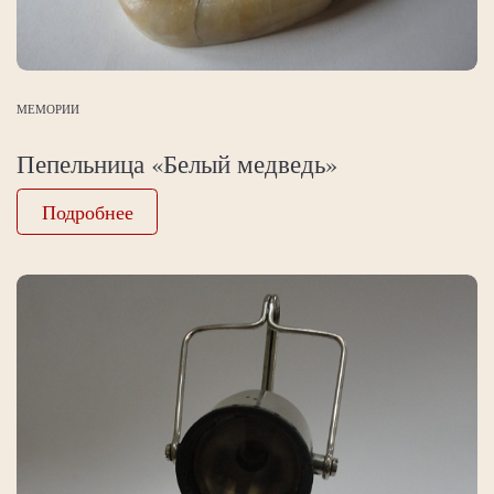
МЕМОРИИ
Пепельница «Белый медведь»
Подробнее