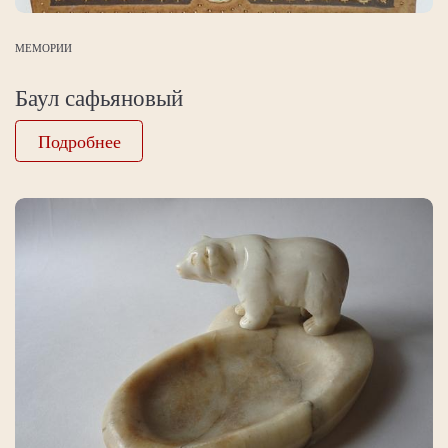
МЕМОРИИ
Баул сафьяновый
Подробнее