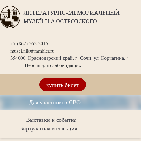
ЛИТЕРАТУРНО-МЕМОРИАЛЬНЫЙ
МУЗЕЙ Н.А.ОСТРОВСКОГО
+7 (862) 262-2015
musei.nik@rambler.ru
354000, Краснодарский край, г. Сочи, ул. Корчагина, 4
Версия для слабовидящих
купить билет
Для участников СВО
Выставки и события
Виртуальная коллекция