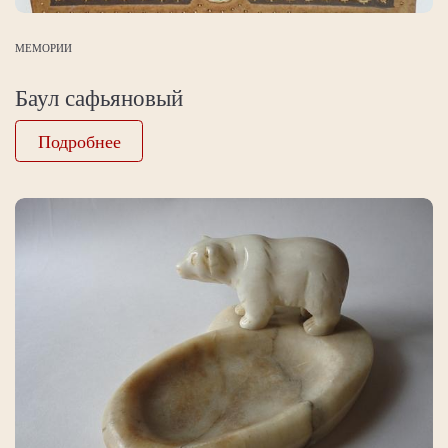
МЕМОРИИ
Баул сафьяновый
Подробнее