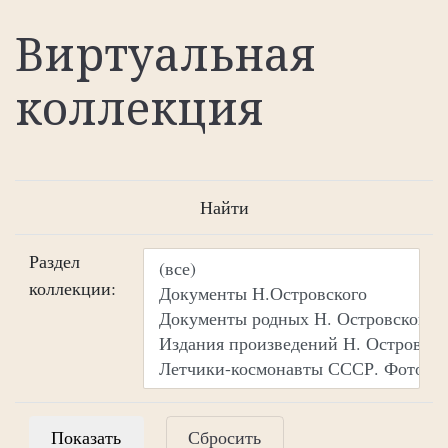
Виртуальная
коллекция
Найти
Раздел
коллекции:
Сбросить