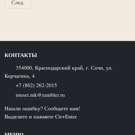
След.
КОНТАКТЫ
354000, Краснодарский край, г. Сочи, ул.
Корчагина, 4
+7 (862) 262-2015
musei.nik@rambler.ru
Нашли ошибку? Сообщите нам!
Выделите и нажмите Ctr+Enter
МЕНЮ