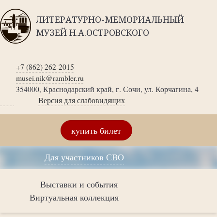
ЛИТЕРАТУРНО-МЕМОРИАЛЬНЫЙ
МУЗЕЙ Н.А.ОСТРОВСКОГО
+7 (862) 262-2015
musei.nik@rambler.ru
354000, Краснодарский край, г. Сочи, ул. Корчагина, 4
Версия для слабовидящих
купить билет
Для участников СВО
Выставки и события
Виртуальная коллекция