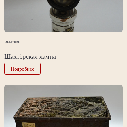
МЕМОРИИ
Шахтёрская лампа
Подробнее