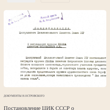
ДОКУМЕНТЫ Н.ОСТРОВСКОГО
Постановление ЦИК СССР о