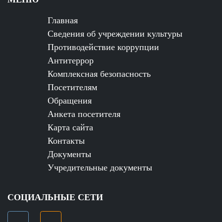
Главная
Сведения об учреждении культуры
Противодействие коррупции
Антитеррор
Комплексная безопасность
Посетителям
Обращения
Анкета посетителя
Карта сайта
Контакты
Документы
Учредительные документы
СОЦИАЛЬНЫЕ СЕТИ