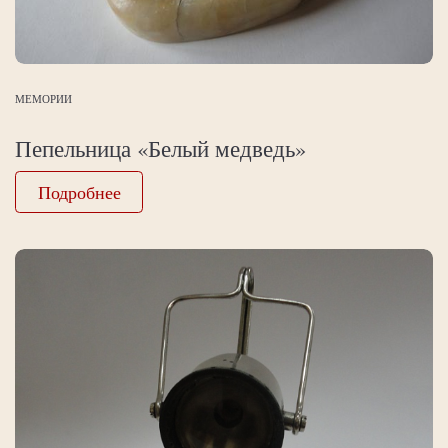
МЕМОРИИ
Пепельница «Белый медведь»
Подробнее