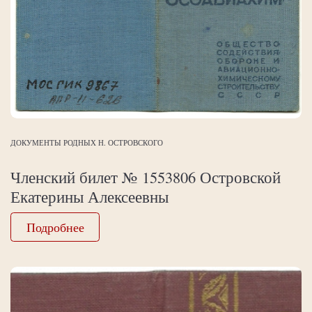
ДОКУМЕНТЫ РОДНЫХ Н. ОСТРОВСКОГО
Членский билет № 1553806 Островской
Екатерины Алексеевны
Подробнее