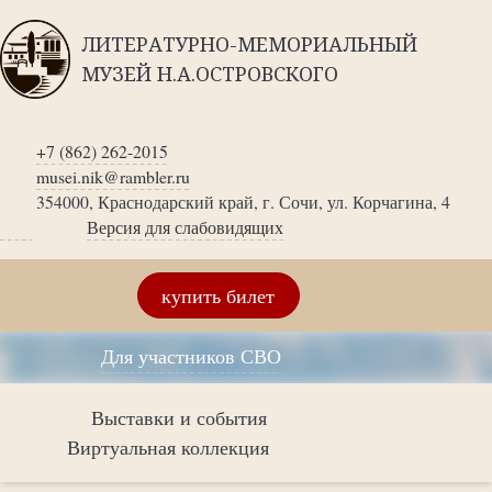
ЛИТЕРАТУРНО-МЕМОРИАЛЬНЫЙ
МУЗЕЙ Н.А.ОСТРОВСКОГО
+7 (862) 262-2015
musei.nik@rambler.ru
354000, Краснодарский край, г. Сочи, ул. Корчагина, 4
Версия для слабовидящих
купить билет
Для участников СВО
Выставки и события
Виртуальная коллекция