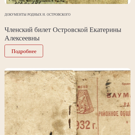
ДОКУМЕНТЫ РОДНЫХ Н. ОСТРОВСКОГО
Членский билет Островской Екатерины
Алексеевны
Подробнее