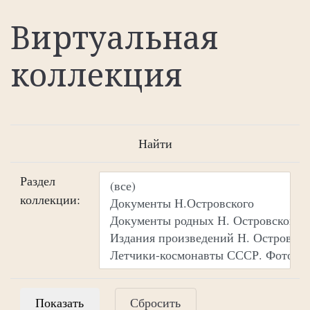
Виртуальная
коллекция
Найти
Раздел
коллекции:
Сбросить