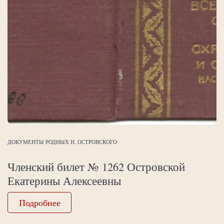
ДОКУМЕНТЫ РОДНЫХ Н. ОСТРОВСКОГО
Членский билет № 1262 Островской
Екатерины Алексеевны
Подробнее