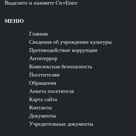
Выделите и нажмите Ctr+Enter
МЕНЮ
Главная
Сведения об учреждении культуры
Противодействие коррупции
Антитеррор
Комплексная безопасность
Посетителям
Обращения
Анкета посетителя
Карта сайта
Контакты
Документы
Учредительные документы