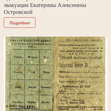
эвакуации Екатерины Алексеевны
Островской
Подробнее