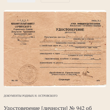
ДОКУМЕНТЫ РОДНЫХ Н. ОСТРОВСКОГО
Удостоверение [личности] № 942 об