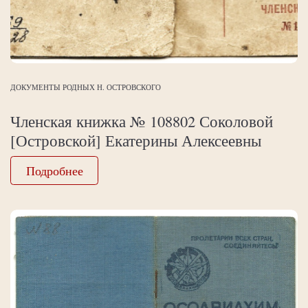
ДОКУМЕНТЫ РОДНЫХ Н. ОСТРОВСКОГО
Членская книжка № 108802 Соколовой
[Островской] Екатерины Алексеевны
Подробнее