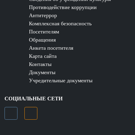
Противодействие коррупции
Антитеррор
Комплексная безопасность
Посетителям
Обращения
Анкета посетителя
Карта сайта
Контакты
Документы
Учредительные документы
СОЦИАЛЬНЫЕ СЕТИ