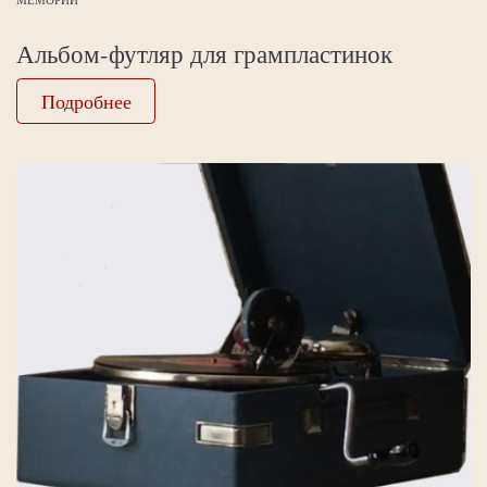
Альбом-футляр для грампластинок
Подробнее