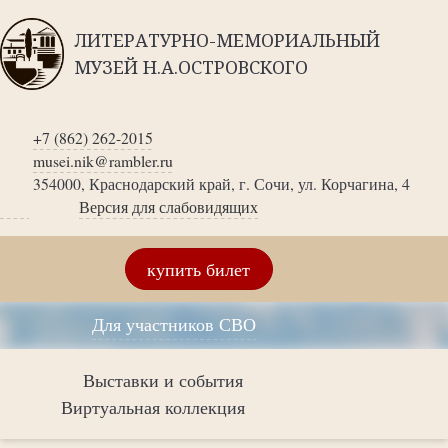
ЛИТЕРАТУРНО-МЕМОРИАЛЬНЫЙ
МУЗЕЙ Н.А.ОСТРОВСКОГО
+7 (862) 262-2015
musei.nik@rambler.ru
354000, Краснодарский край, г. Сочи, ул. Корчагина, 4
Версия для слабовидящих
купить билет
Для участников СВО
Выставки и события
Виртуальная коллекция