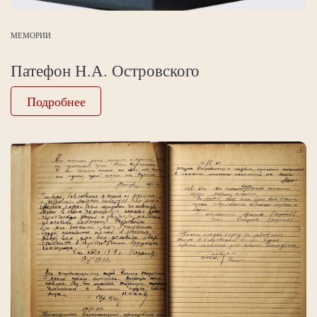
МЕМОРИИ
Патефон Н.А. Островского
Подробнее