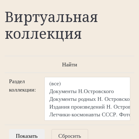
Виртуальная
коллекция
Найти
Раздел
коллекции:
Сбросить