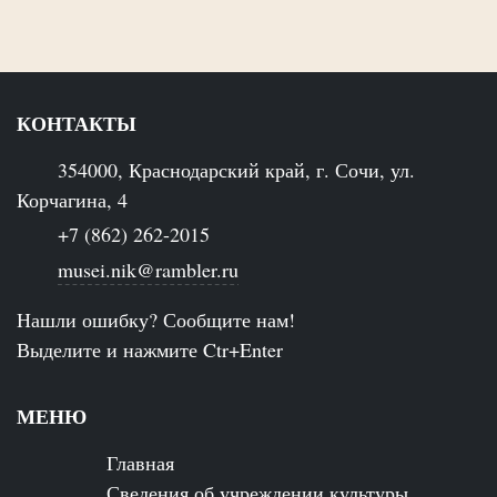
КОНТАКТЫ
354000, Краснодарский край, г. Сочи, ул.
Корчагина, 4
+7 (862) 262-2015
musei.nik@rambler.ru
Нашли ошибку? Сообщите нам!
Выделите и нажмите Ctr+Enter
МЕНЮ
Главная
Сведения об учреждении культуры