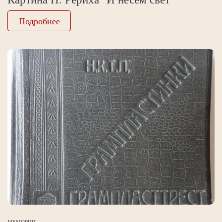
Подробнее
МЕМОРИИ