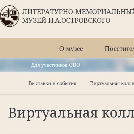
ЛИТЕРАТУРНО-МЕМОРИАЛЬНЫ
МУЗЕЙ Н.А.ОСТРОВСКОГО
О музее
Посетите
Для участников СВО
Выставки и события
Виртуальная колл
Виртуальная кол