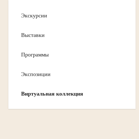
Экскурсии
Выставки
Программы
Экспозиции
Виртуальная коллекция