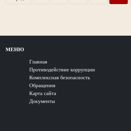
МЕНЮ
Главная
Противодействие коррупции
Комплексная безопасность
Обращения
Карта сайта
Документы