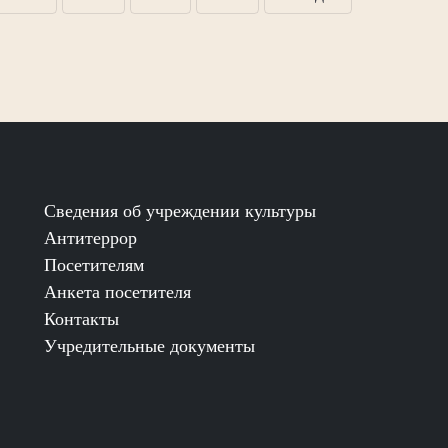
Сведения об учреждении культуры
Антитеррор
Посетителям
Анкета посетителя
Контакты
Учредительные документы