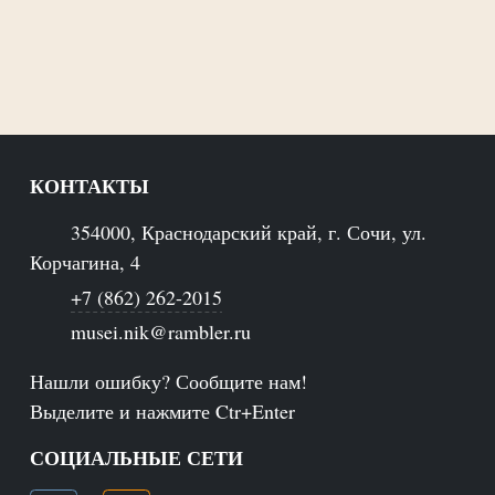
КОНТАКТЫ
354000, Краснодарский край, г. Сочи, ул.
Корчагина, 4
+7 (862) 262-2015
musei.nik@rambler.ru
Нашли ошибку? Сообщите нам!
Выделите и нажмите Ctr+Enter
СОЦИАЛЬНЫЕ СЕТИ