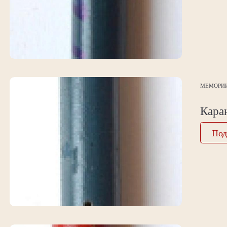
МЕМОРИ
Кара
Под