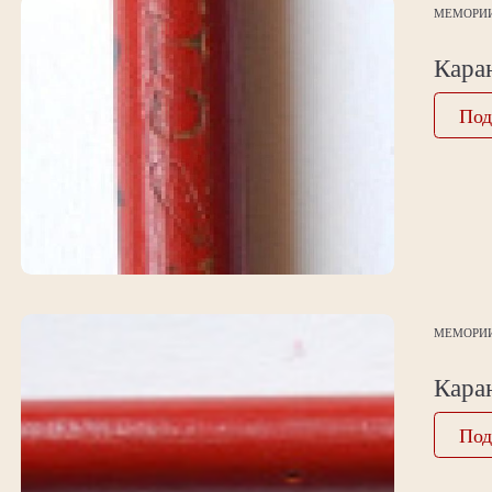
МЕМОРИ
Кара
Под
МЕМОРИ
Кара
Под