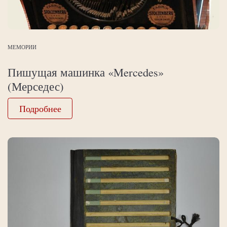
МЕМОРИИ
Пишущая машинка «Mercedes»
(Мерседес)
Подробнее