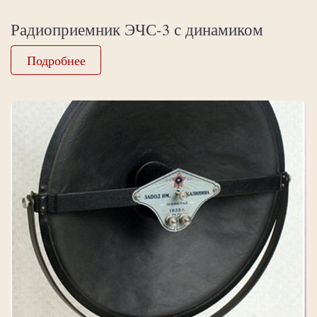
Радиоприемник ЭЧС-3 с динамиком
Подробнее