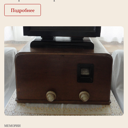
Подробнее
МЕМОРИИ