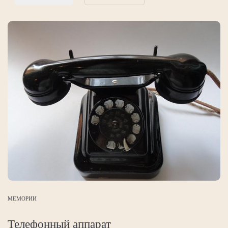
МЕМОРИИ
Телефонный аппарат