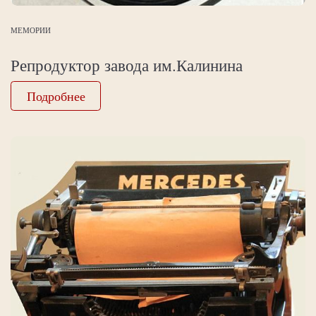
МЕМОРИИ
Репродуктор завода им.Калинина
Подробнее