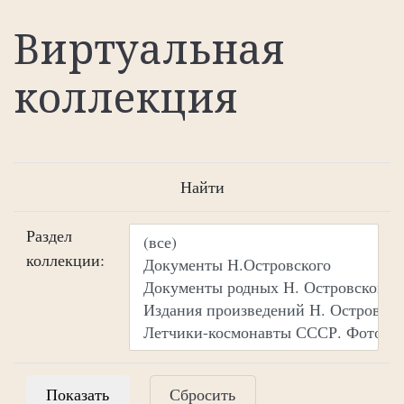
Виртуальная
коллекция
Найти
Раздел
коллекции:
Сбросить