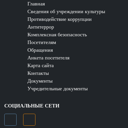
Главная
Сведения об учреждении культуры
Противодействие коррупции
Антитеррор
Комплексная безопасность
Посетителям
Обращения
Анкета посетителя
Карта сайта
Контакты
Документы
Учредительные документы
СОЦИАЛЬНЫЕ СЕТИ