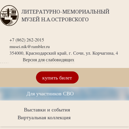
ЛИТЕРАТУРНО-МЕМОРИАЛЬНЫЙ
МУЗЕЙ Н.А.ОСТРОВСКОГО
+7 (862) 262-2015
musei.nik@rambler.ru
354000, Краснодарский край, г. Сочи, ул. Корчагина, 4
Версия для слабовидящих
купить билет
Для участников СВО
Выставки и события
Виртуальная коллекция