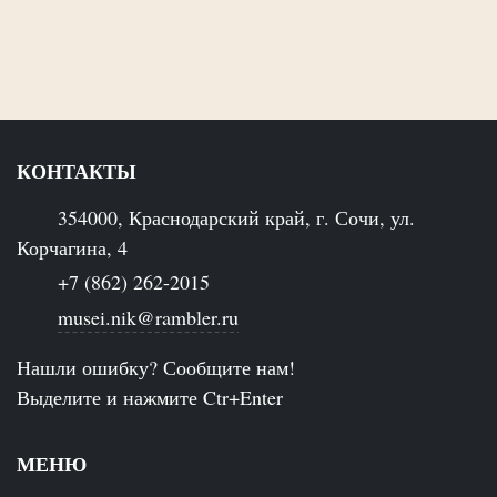
КОНТАКТЫ
354000, Краснодарский край, г. Сочи, ул.
Корчагина, 4
+7 (862) 262-2015
musei.nik@rambler.ru
Нашли ошибку? Сообщите нам!
Выделите и нажмите Ctr+Enter
МЕНЮ