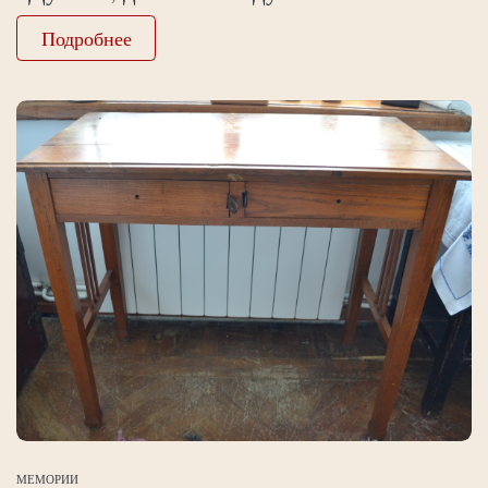
Подробнее
МЕМОРИИ