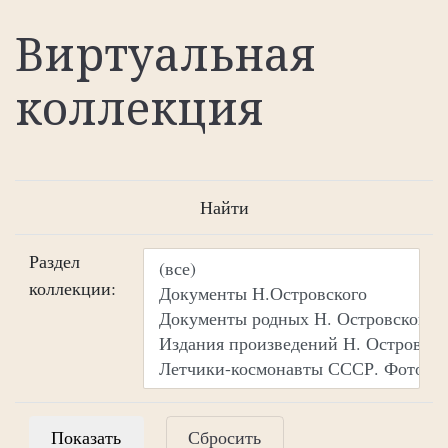
Виртуальная
коллекция
Найти
Раздел
коллекции:
Сбросить