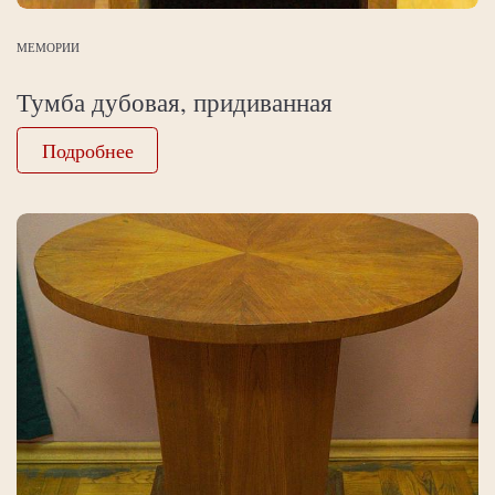
МЕМОРИИ
Тумба дубовая, придиванная
Подробнее