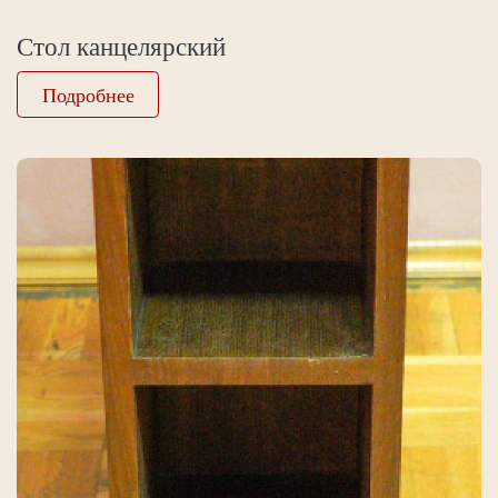
Стол канцелярский
Подробнее