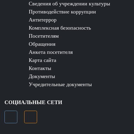
Сведения об учреждении культуры
Противодействие коррупции
Антитеррор
Комплексная безопасность
Посетителям
Обращения
Анкета посетителя
Карта сайта
Контакты
Документы
Учредительные документы
СОЦИАЛЬНЫЕ СЕТИ