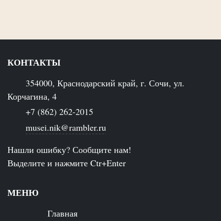
КОНТАКТЫ
354000, Краснодарский край, г. Сочи, ул.
Корчагина, 4
+7 (862) 262-2015
musei.nik@rambler.ru
Нашли ошибку? Сообщите нам!
Выделите и нажмите Ctr+Enter
МЕНЮ
Главная