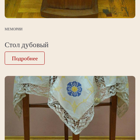
МЕМОРИИ
Стол дубовый
Подробнее