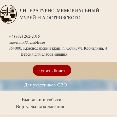
ЛИТЕРАТУРНО-МЕМОРИАЛЬНЫЙ
МУЗЕЙ Н.А.ОСТРОВСКОГО
+7 (862) 262-2015
musei.nik@rambler.ru
354000, Краснодарский край, г. Сочи, ул. Корчагина, 4
Версия для слабовидящих
купить билет
Для участников СВО
Выставки и события
Виртуальная коллекция