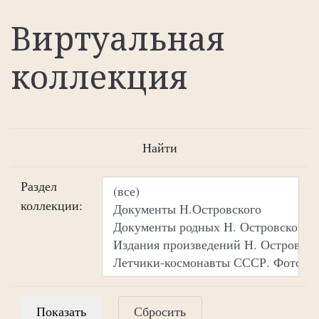
Виртуальная
коллекция
Найти
Раздел
коллекции:
Сбросить