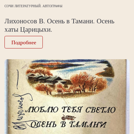
СОЧИ ЛИТЕРАТУРНЫЙ. АВТОГРАФЫ
Лихоносов В. Осень в Тамани. Осень
хаты Царицыхи.
Подробнее