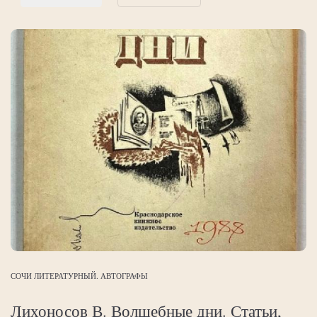
СОЧИ ЛИТЕРАТУРНЫЙ. АВТОГРАФЫ
Лихоносов В. Волшебные дни. Статьи,