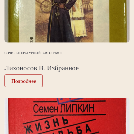
СОЧИ ЛИТЕРАТУРНЫЙ. АВТОГРАФЫ
Лихоносов В. Избранное
Подробнее