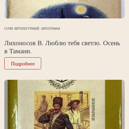
СОЧИ ЛИТЕРАТУРНЫЙ. АВТОГРАФЫ
Лихоносов В. Люблю тебя светло. Осень
в Тамани.
Подробнее