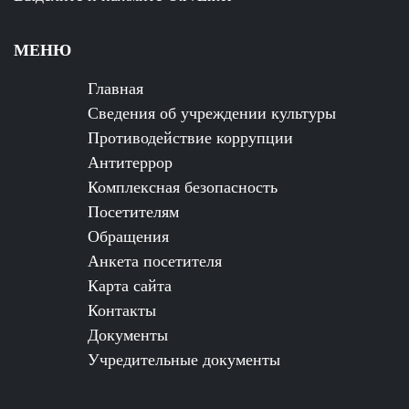
МЕНЮ
Главная
Сведения об учреждении культуры
Противодействие коррупции
Антитеррор
Комплексная безопасность
Посетителям
Обращения
Анкета посетителя
Карта сайта
Контакты
Документы
Учредительные документы