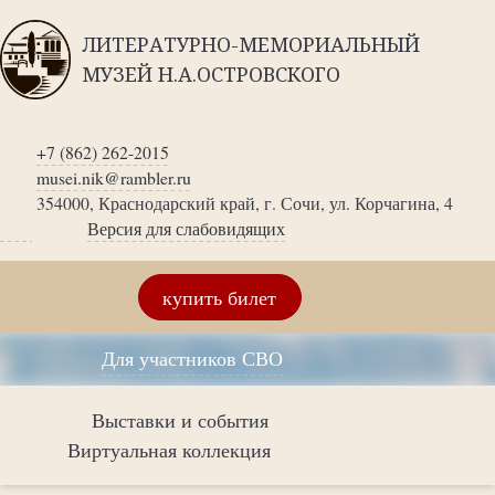
ЛИТЕРАТУРНО-МЕМОРИАЛЬНЫЙ
МУЗЕЙ Н.А.ОСТРОВСКОГО
+7 (862) 262-2015
musei.nik@rambler.ru
354000, Краснодарский край, г. Сочи, ул. Корчагина, 4
Версия для слабовидящих
купить билет
Для участников СВО
Выставки и события
Виртуальная коллекция