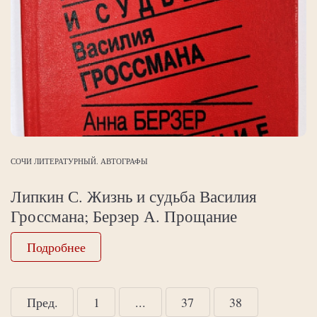
СОЧИ ЛИТЕРАТУРНЫЙ. АВТОГРАФЫ
Липкин С. Жизнь и судьба Василия
Гроссмана; Берзер А. Прощание
Подробнее
Пред.
1
...
37
38