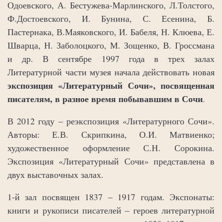
Одоевского, А. Бестужева-Марлинского, Л.Толстого,
Ф.Достоевского, И. Бунина, С. Есенина, Б.
Пастернака, В.Маяковского, И. Бабеля, Н. Клюева, Е.
Шварца, Н. Заболоцкого, М. Зощенко, В. Гроссмана
и др. В сентябре 1997 года в трех залах
Литературной части музея начала действовать новая
экспозиция «Литературный Сочи», посвященная
писателям, в разное время побывавшим в Сочи
.
В 2012 году ‒ реэкспозиция «Литературного Сочи».
Авторы: Е.В. Скрипкина, О.И. Матвиенко;
художественное оформление С.Н. Сорокина.
Экспозиция «Литературный Сочи» представлена в
двух выставочных залах.
1-й зал посвящен 1837 – 1917 годам. Экспонаты:
книги и рукописи писателей ‒ героев литературной