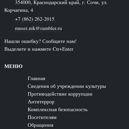
354000, Краснодарский край, г. Сочи, ул.
Корчагина, 4
+7 (862) 262-2015
musei.nik@rambler.ru
Нашли ошибку? Сообщите нам!
Выделите и нажмите Ctr+Enter
МЕНЮ
Главная
Сведения об учреждении культуры
Противодействие коррупции
Антитеррор
Комплексная безопасность
Посетителям
Обращения