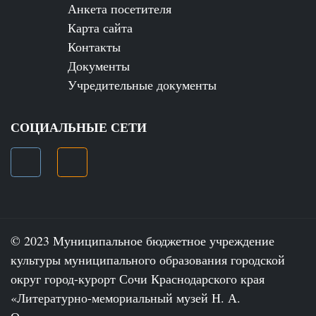
Анкета посетителя
Карта сайта
Контакты
Документы
Учредительные документы
СОЦИАЛЬНЫЕ СЕТИ
© 2023 Муниципальное бюджетное учреждение
культуры муниципального образования городской
округ город-курорт Сочи Краснодарского края
«Литературно-мемориальный музей Н. А.