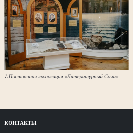
1.Постоянная экспозиция «Литературный Сочи»
КОНТАКТЫ