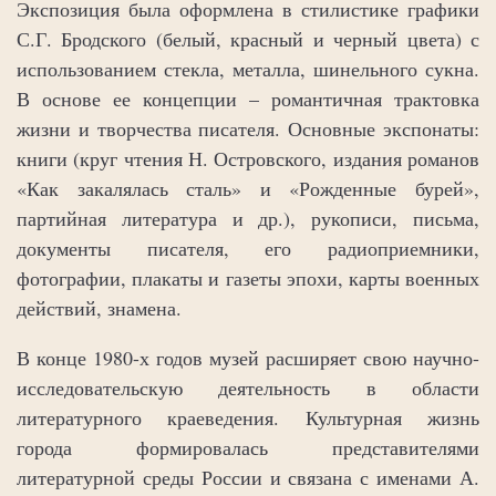
Экспозиция была оформлена в стилистике графики
С.Г. Бродского (белый, красный и черный цвета) с
использованием стекла, металла, шинельного сукна.
В основе ее концепции – романтичная трактовка
жизни и творчества писателя. Основные экспонаты:
книги (круг чтения Н. Островского, издания романов
«Как закалялась сталь» и «Рожденные бурей»,
партийная литература и др.), рукописи, письма,
документы писателя, его радиоприемники,
фотографии, плакаты и газеты эпохи, карты военных
действий, знамена.
В конце 1980-х годов музей расширяет свою научно-
исследовательскую деятельность в области
литературного краеведения. Культурная жизнь
города формировалась представителями
литературной среды России и связана с именами А.