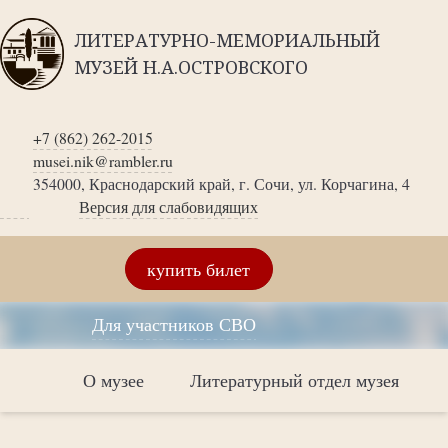
ЛИТЕРАТУРНО-МЕМОРИАЛЬНЫЙ
МУЗЕЙ Н.А.ОСТРОВСКОГО
+7 (862) 262-2015
musei.nik@rambler.ru
354000, Краснодарский край, г. Сочи, ул. Корчагина, 4
Версия для слабовидящих
купить билет
Для участников СВО
О музее
Литературный отдел музея