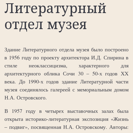
Литературный
отдел музея
Здание Литературного отдела музея было построено
в 1956 году по проекту архитектора И.Д. Спирина в
стиле неоклассицизма, характерного для
архитектурного облика Сочи 30 – 50-х годов XX
века. До 1990-х годов здание Литературной части
музея соединялось галереей с мемориальным домом
Н.А. Островского.
В 1957 году в четырех выставочных залах была
открыта историко-литературная экспозиция «Жизнь
‒ подвиг», посвященная Н.А. Островскому. Авторы: