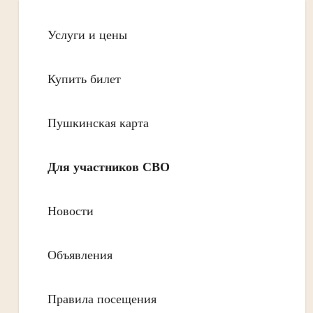
Услуги и цены
Купить билет
Пушкинская карта
Для участников СВО
Новости
Объявления
Правила посещения