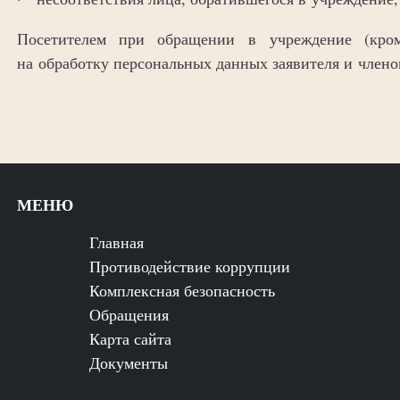
Посетителем при обращении в учреждение (кроме
на обработку персональных данных заявителя и члено
МЕНЮ
Главная
Противодействие коррупции
Комплексная безопасность
Обращения
Карта сайта
Документы