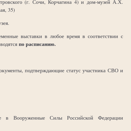
тровского (г. Сочи, Корчагина 4) и дом-музей А.Х.
ая, 35)
зея.
еменные выставки в любое время в соответствии с
по расписанию.
водятся
 документы, подтверждающие статус участника СВО и
 в Вооруженные Силы Российской Федерации