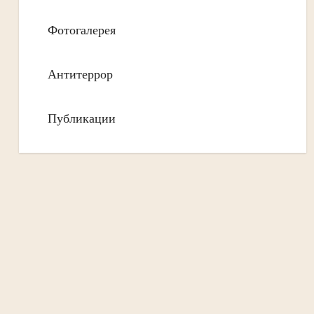
Фотогалерея
Антитеррор
Публикации