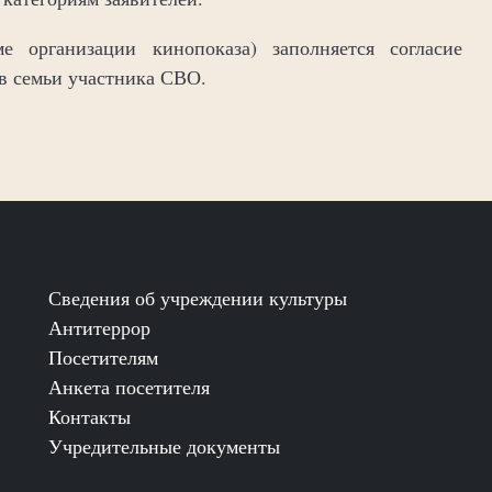
 организации кинопоказа) заполняется согласие
в семьи участника СВО.
Сведения об учреждении культуры
Антитеррор
Посетителям
Анкета посетителя
Контакты
Учредительные документы