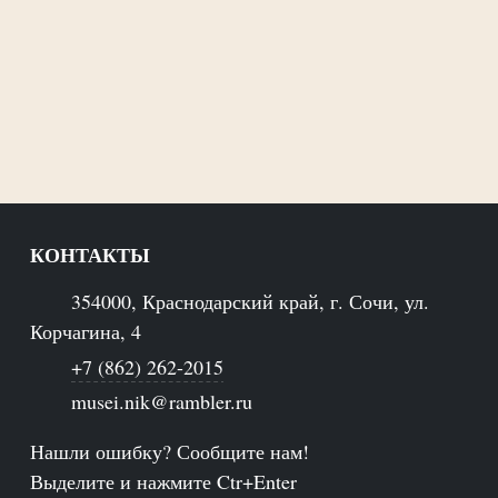
КОНТАКТЫ
354000, Краснодарский край, г. Сочи, ул.
Корчагина, 4
+7 (862) 262-2015
musei.nik@rambler.ru
Нашли ошибку? Сообщите нам!
Выделите и нажмите Ctr+Enter