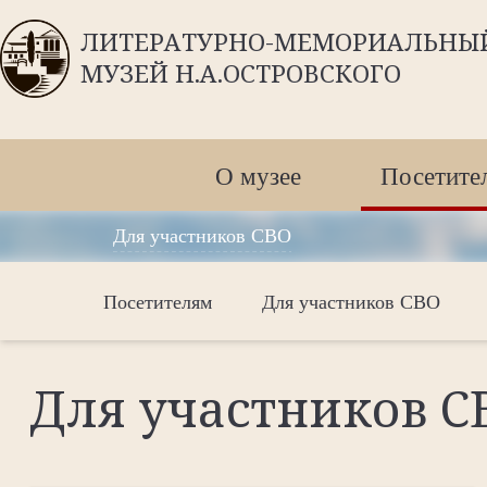
ЛИТЕРАТУРНО-МЕМОРИАЛЬНЫ
МУЗЕЙ Н.А.ОСТРОВСКОГО
О музее
Посетите
Для участников СВО
Посетителям
Для участников СВО
Для участников С