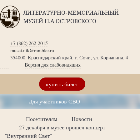
ЛИТЕРАТУРНО-МЕМОРИАЛЬНЫЙ
МУЗЕЙ Н.А.ОСТРОВСКОГО
+7 (862) 262-2015
musei.nik@rambler.ru
354000, Краснодарский край, г. Сочи, ул. Корчагина, 4
Версия для слабовидящих
купить билет
Для участников СВО
Посетителям
Новости
27 декабря в музее прошёл концерт
"Внутренний Свет"