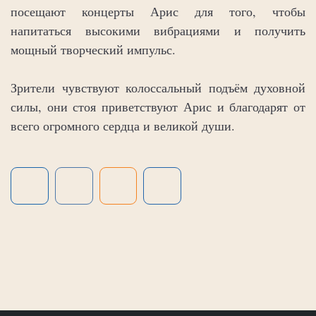
посещают концерты Арис для того, чтобы
напитаться высокими вибрациями и получить
мощный творческий импульс.
Зрители чувствуют колоссальный подъём духовной
силы, они стоя приветствуют Арис и благодарят от
всего огромного сердца и великой души.