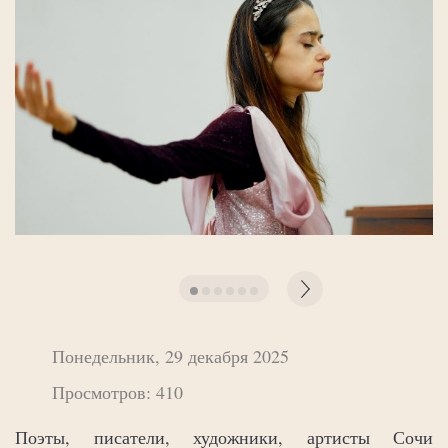
Понедельник, 29 декабря 2025
Просмотров: 410
Поэты, писатели, художники, артисты Сочи