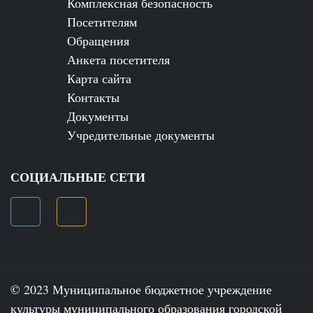
Комплексная безопасность
Посетителям
Обращения
Анкета посетителя
Карта сайта
Контакты
Документы
Учредительные документы
СОЦИАЛЬНЫЕ СЕТИ
© 2023 Муниципальное бюджетное учреждение
культуры муниципального образования городской