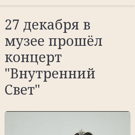
27 декабря в
музее прошёл
концерт
"Внутренний
Свет"