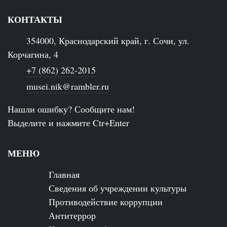
КОНТАКТЫ
354000, Краснодарский край, г. Сочи, ул.
Корчагина, 4
+7 (862) 262-2015
musei.nik@rambler.ru
Нашли ошибку? Сообщите нам!
Выделите и нажмите Ctr+Enter
МЕНЮ
Главная
Сведения об учреждении культуры
Противодействие коррупции
Антитеррор