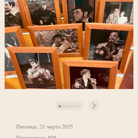
Пятница, 21 марта 2025
Просмотров: 808