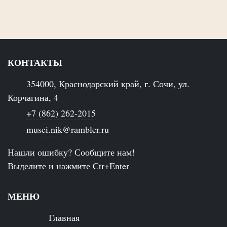
КОНТАКТЫ
354000, Краснодарский край, г. Сочи, ул.
Корчагина, 4
+7 (862) 262-2015
musei.nik@rambler.ru
Нашли ошибку? Сообщите нам!
Выделите и нажмите Ctr+Enter
МЕНЮ
Главная