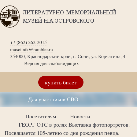
ЛИТЕРАТУРНО-МЕМОРИАЛЬНЫЙ
МУЗЕЙ Н.А.ОСТРОВСКОГО
+7 (862) 262-2015
musei.nik@rambler.ru
354000, Краснодарский край, г. Сочи, ул. Корчагина, 4
Версия для слабовидящих
купить билет
Для участников СВО
Посетителям
Новости
ГЕОРГ ОТС в ролях Выставка фотопортретов.
Посвящается 105-летию со дня рождения певца.