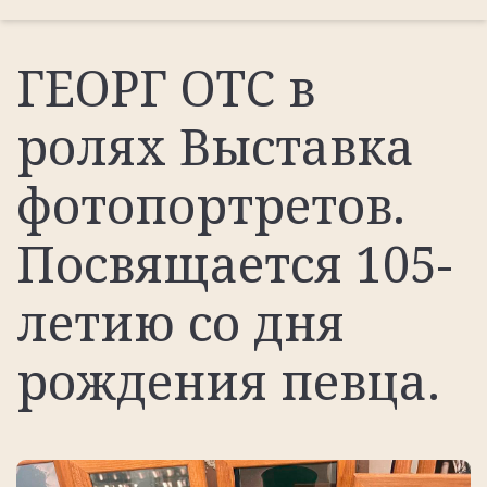
ГЕОРГ ОТС в
ролях Выставка
фотопортретов.
Посвящается 105-
летию со дня
рождения певца.