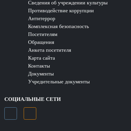
Сведения об учреждении культуры
Противодействие коррупции
Антитеррор
Комплексная безопасность
Посетителям
Обращения
Анкета посетителя
Карта сайта
Контакты
Документы
Учредительные документы
СОЦИАЛЬНЫЕ СЕТИ