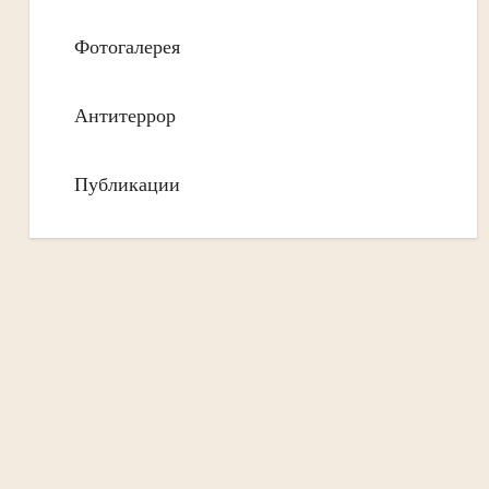
Фотогалерея
Антитеррор
Публикации