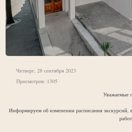
Четверг, 28 сентября 2023
Просмотров: 1305
Уважаемые г
Информируем об изменении расписания экскурсий, 
рабо