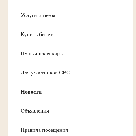
Услуги и цены
Купить билет
Пушкинская карта
Для участников СВО
Новости
Объявления
Правила посещения