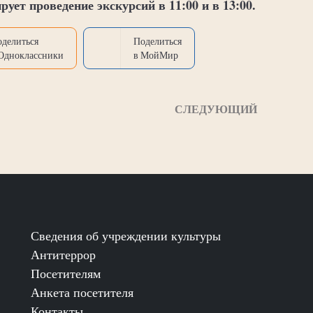
ирует проведение экскурсий в 11:00 и в 13:00.
оделиться
Поделиться
 Одноклассники
в МойМир
СЛЕДУЮЩИЙ
Сведения об учреждении культуры
Антитеррор
Посетителям
Анкета посетителя
Контакты