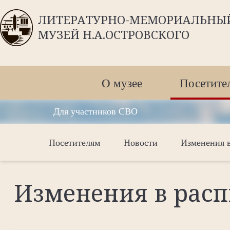
ЛИТЕРАТУРНО-МЕМОРИАЛЬНЫ
МУЗЕЙ Н.А.ОСТРОВСКОГО
О музее
Посетите
Для участников СВО
Посетителям
Новости
Изменения в
Изменения в расп