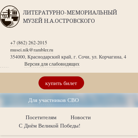
ЛИТЕРАТУРНО-МЕМОРИАЛЬНЫЙ
МУЗЕЙ Н.А.ОСТРОВСКОГО
+7 (862) 262-2015
musei.nik@rambler.ru
354000, Краснодарский край, г. Сочи, ул. Корчагина, 4
Версия для слабовидящих
купить билет
Для участников СВО
Посетителям
Новости
С Днём Великой Победы!