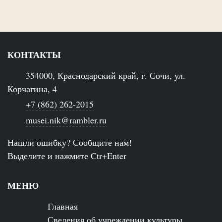
КОНТАКТЫ
354000, Краснодарский край, г. Сочи, ул.
Корчагина, 4
+7 (862) 262-2015
musei.nik@rambler.ru
Нашли ошибку? Сообщите нам!
Выделите и нажмите Ctr+Enter
МЕНЮ
Главная
Сведения об учреждении культуры