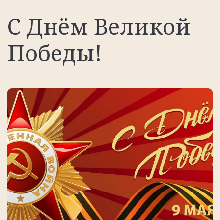
С Днём Великой
Победы!