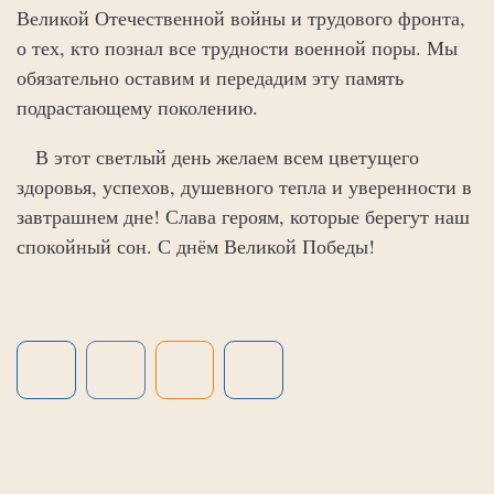
Великой Отечественной войны и трудового фронта,
о тех, кто познал все трудности военной поры. Мы
обязательно оставим и передадим эту память
подрастающему поколению.
В этот светлый день желаем всем цветущего
здоровья, успехов, душевного тепла и уверенности в
завтрашнем дне! Слава героям, которые берегут наш
спокойный сон. С днём Великой Победы!