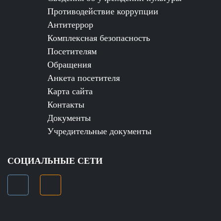
Противодействие коррупции
Антитеррор
Комплексная безопасность
Посетителям
Обращения
Анкета посетителя
Карта сайта
Контакты
Документы
Учредительные документы
СОЦИАЛЬНЫЕ СЕТИ