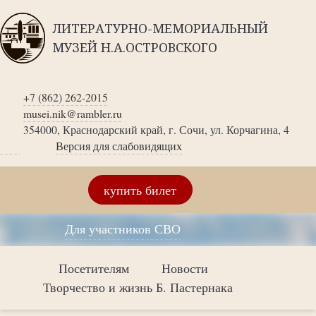
ЛИТЕРАТУРНО-МЕМОРИАЛЬНЫЙ
МУЗЕЙ Н.А.ОСТРОВСКОГО
+7 (862) 262-2015
musei.nik@rambler.ru
354000, Краснодарский край, г. Сочи, ул. Корчагина, 4
Версия для слабовидящих
купить билет
Для участников СВО
Посетителям
Новости
Творчество и жизнь Б. Пастернака