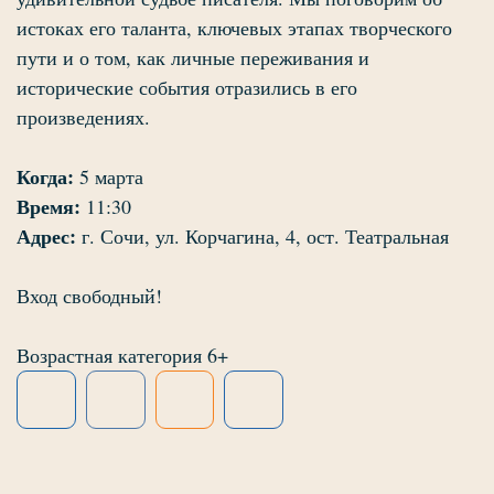
истоках его таланта, ключевых этапах творческого
пути и о том, как личные переживания и
исторические события отразились в его
произведениях.
Когда:
5 марта
Время:
11:30
Адрес:
г. Сочи, ул. Корчагина, 4, ост. Театральная
Вход свободный!
Возрастная категория 6+