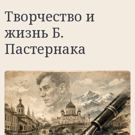
Творчество и
жизнь Б.
Пастернака