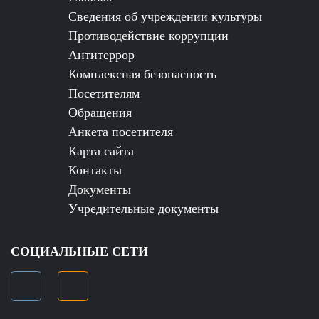
Сведения об учреждении культуры
Противодействие коррупции
Антитеррор
Комплексная безопасность
Посетителям
Обращения
Анкета посетителя
Карта сайта
Контакты
Документы
Учредительные документы
СОЦИАЛЬНЫЕ СЕТИ