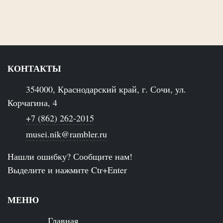
КОНТАКТЫ
354000, Краснодарский край, г. Сочи, ул.
Корчагина, 4
+7 (862) 262-2015
musei.nik@rambler.ru
Нашли ошибку? Сообщите нам!
Выделите и нажмите Ctr+Enter
МЕНЮ
Главная