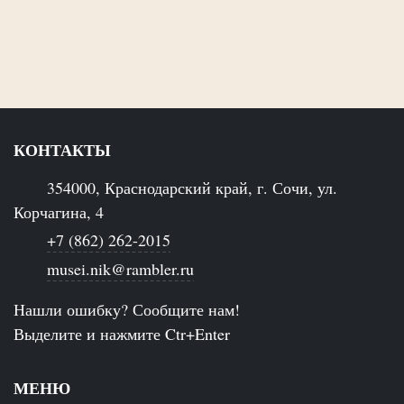
КОНТАКТЫ
354000, Краснодарский край, г. Сочи, ул.
Корчагина, 4
+7 (862) 262-2015
musei.nik@rambler.ru
Нашли ошибку? Сообщите нам!
Выделите и нажмите Ctr+Enter
МЕНЮ