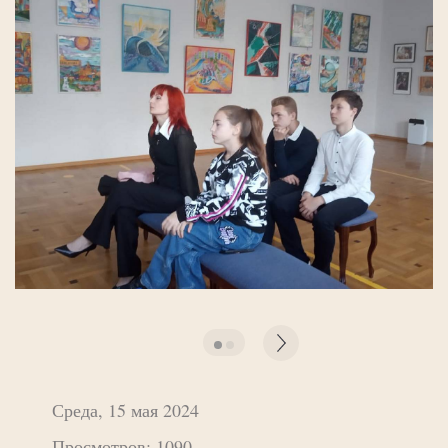
Среда, 15 мая 2024
Просмотров: 1090