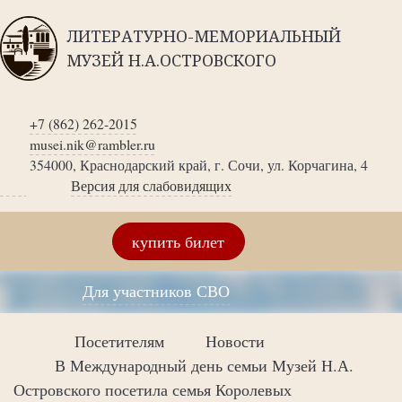
ЛИТЕРАТУРНО-МЕМОРИАЛЬНЫЙ
МУЗЕЙ Н.А.ОСТРОВСКОГО
+7 (862) 262-2015
musei.nik@rambler.ru
354000, Краснодарский край, г. Сочи, ул. Корчагина, 4
Версия для слабовидящих
купить билет
Для участников СВО
Посетителям
Новости
В Международный день семьи Музей Н.А.
Островского посетила семья Королевых