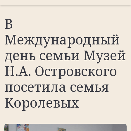
В
Международный
день семьи Музей
Н.А. Островского
посетила семья
Королевых