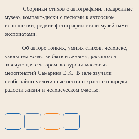
Сборники стихов с автографами, подаренные
музею, компакт-диски с песнями в авторском
исполнении, редкие фотографии стали музейными
экспонатами.
Об авторе тонких, умных стихов, человеке,
узнавшем «счастье быть нужным», рассказала
заведующая сектором экскурсии массовых
мероприятий Самарина Е.К.. В зале звучали
необычайно мелодичные песни о красоте природы,
радости жизни и человеческом счастье.