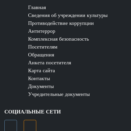
Главная
Сведения об учреждении культуры
Противодействие коррупции
Антитеррор
Комплексная безопасность
Посетителям
Обращения
Анкета посетителя
Карта сайта
Контакты
Документы
Учредительные документы
СОЦИАЛЬНЫЕ СЕТИ