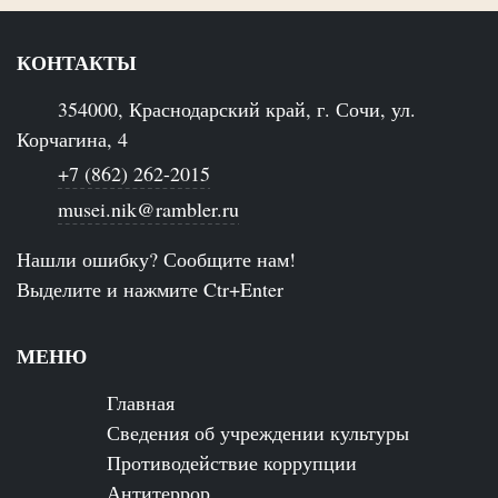
КОНТАКТЫ
354000, Краснодарский край, г. Сочи, ул.
Корчагина, 4
+7 (862) 262-2015
musei.nik@rambler.ru
Нашли ошибку? Сообщите нам!
Выделите и нажмите Ctr+Enter
МЕНЮ
Главная
Сведения об учреждении культуры
Противодействие коррупции
Антитеррор