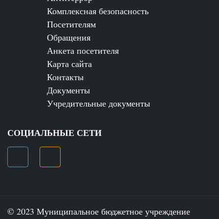
Комплексная безопасность
Посетителям
Обращения
Анкета посетителя
Карта сайта
Контакты
Документы
Учредительные документы
СОЦИАЛЬНЫЕ СЕТИ
© 2023 Муниципальное бюджетное учреждение