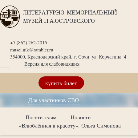
ЛИТЕРАТУРНО-МЕМОРИАЛЬНЫЙ
МУЗЕЙ Н.А.ОСТРОВСКОГО
+7 (862) 262-2015
musei.nik@rambler.ru
354000, Краснодарский край, г. Сочи, ул. Корчагина, 4
Версия для слабовидящих
купить билет
Для участников СВО
Посетителям
Новости
«Влюблённая в красоту». Ольга Симонова