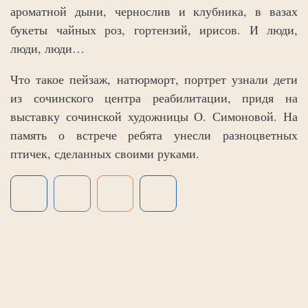
ароматной дыни, чернослив и клубника, в вазах
букеты чайных роз, гортензий, ирисов. И люди,
люди, люди…
Что такое пейзаж, натюрморт, портрет узнали дети
из сочинского центра реабилитации, придя на
выставку сочинской художницы О. Симоновой. На
память о встрече ребята унесли разноцветных
птичек, сделанных своими руками.