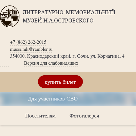
ЛИТЕРАТУРНО-МЕМОРИАЛЬНЫЙ
МУЗЕЙ Н.А.ОСТРОВСКОГО
+7 (862) 262-2015
musei.nik@rambler.ru
354000, Краснодарский край, г. Сочи, ул. Корчагина, 4
Версия для слабовидящих
купить билет
Для участников СВО
Посетителям
Фотогалерея