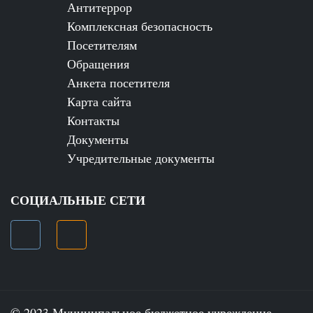
Антитеррор
Комплексная безопасность
Посетителям
Обращения
Анкета посетителя
Карта сайта
Контакты
Документы
Учредительные документы
СОЦИАЛЬНЫЕ СЕТИ
© 2023 Муниципальное бюджетное учреждение