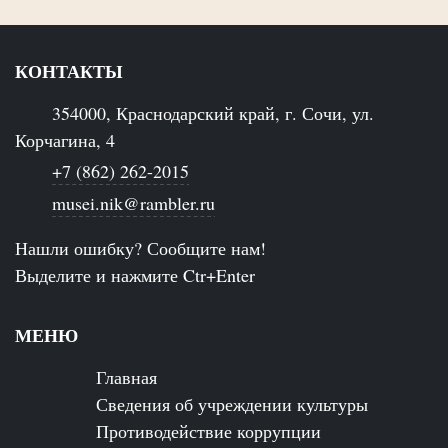
КОНТАКТЫ
354000, Краснодарский край, г. Сочи, ул.
Корчагина, 4
+7 (862) 262-2015
musei.nik@rambler.ru
Нашли ошибку? Сообщите нам!
Выделите и нажмите Ctr+Enter
МЕНЮ
Главная
Сведения об учреждении культуры
Противодействие коррупции