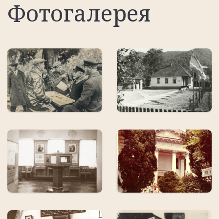
Фотогалерея