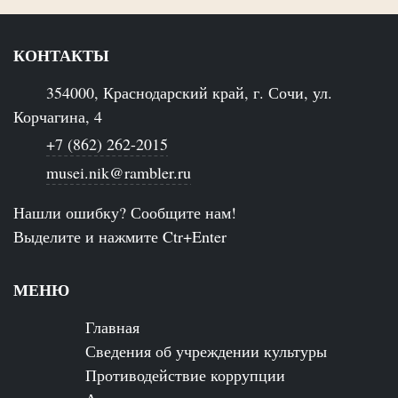
КОНТАКТЫ
354000, Краснодарский край, г. Сочи, ул.
Корчагина, 4
+7 (862) 262-2015
musei.nik@rambler.ru
Нашли ошибку? Сообщите нам!
Выделите и нажмите Ctr+Enter
МЕНЮ
Главная
Сведения об учреждении культуры
Противодействие коррупции