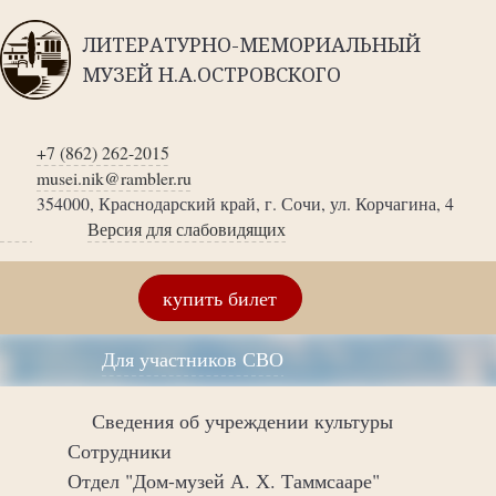
ЛИТЕРАТУРНО-МЕМОРИАЛЬНЫЙ
МУЗЕЙ Н.А.ОСТРОВСКОГО
+7 (862) 262-2015
musei.nik@rambler.ru
354000, Краснодарский край, г. Сочи, ул. Корчагина, 4
Версия для слабовидящих
купить билет
Для участников СВО
Сведения об учреждении культуры
Сотрудники
Отдел "Дом-музей А. Х. Таммсааре"