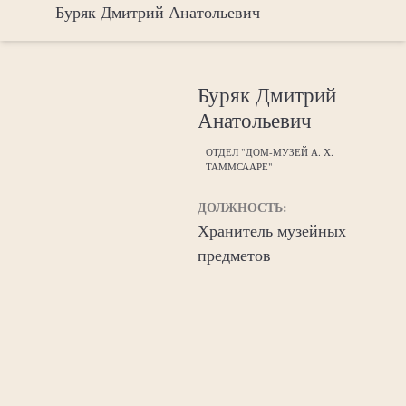
Буряк Дмитрий Анатольевич
Буряк Дмитрий
Анатольевич
ОТДЕЛ "ДОМ-МУЗЕЙ А. Х.
ТАММСААРЕ"
ДОЛЖНОСТЬ:
Хранитель музейных
предметов