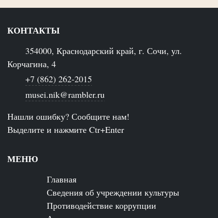
КОНТАКТЫ
354000, Краснодарский край, г. Сочи, ул.
Корчагина, 4
+7 (862) 262-2015
musei.nik@rambler.ru
Нашли ошибку? Сообщите нам!
Выделите и нажмите Ctr+Enter
МЕНЮ
Главная
Сведения об учреждении культуры
Противодействие коррупции