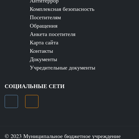
Антитеррор
Комплексная безопасность
Посетителям
Обращения
Анкета посетителя
Карта сайта
Контакты
Документы
Учредительные документы
СОЦИАЛЬНЫЕ СЕТИ
© 2023 Муниципальное бюджетное учреждение