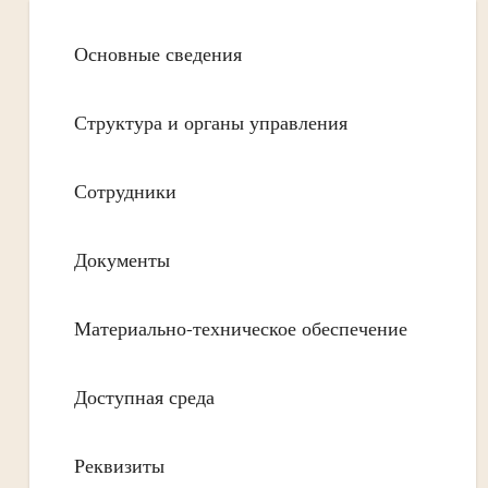
Основные сведения
Структура и органы управления
Сотрудники
Документы
Материально-техническое обеспечение
Доступная среда
Реквизиты