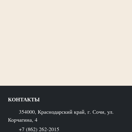
КОНТАКТЫ
354000, Краснодарский край, г. Сочи, ул.
Корчагина, 4
+7 (862) 262-2015