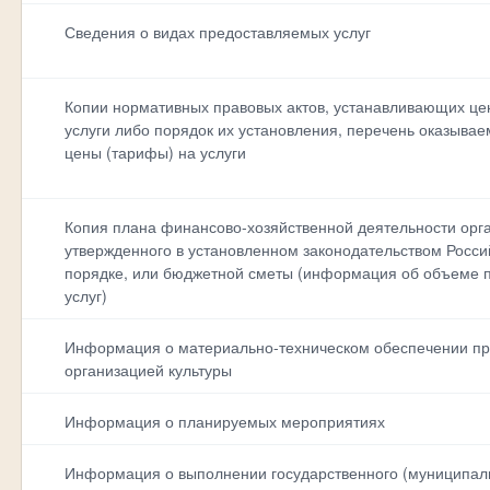
Сведения о видах предоставляемых услуг
Копии нормативных правовых актов, устанавливающих це
услуги либо порядок их установления, перечень оказывае
цены (тарифы) на услуги
Копия плана финансово-хозяйственной деятельности орга
утвержденного в установленном законодательством Росс
порядке, или бюджетной сметы (информация об объеме 
услуг)
Информация о материально-техническом обеспечении пр
организацией культуры
Информация о планируемых мероприятиях
Информация о выполнении государственного (муниципаль