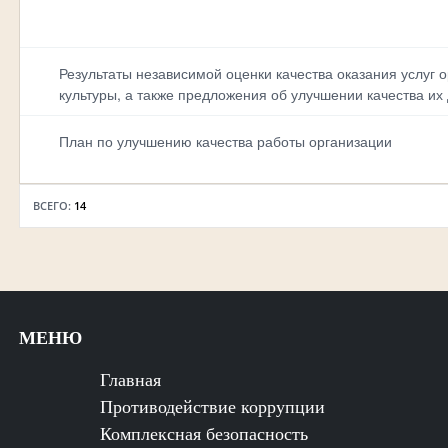
Результаты независимой оценки качества оказания услуг 
культуры, а также предложения об улучшении качества их
План по улучшению качества работы организации
ВСЕГО:
14
МЕНЮ
Главная
Противодействие коррупции
Комплексная безопасность