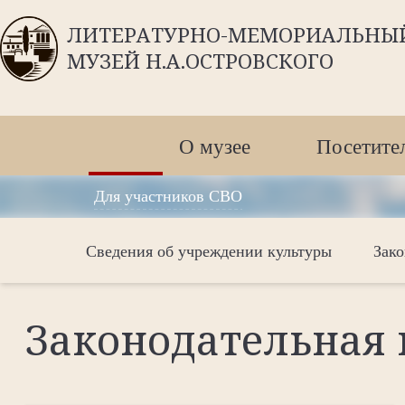
ЛИТЕРАТУРНО-МЕМОРИАЛЬНЫ
МУЗЕЙ Н.А.ОСТРОВСКОГО
О музее
Посетите
Для участников СВО
Сведения об учреждении культуры
Зако
Законодательная 