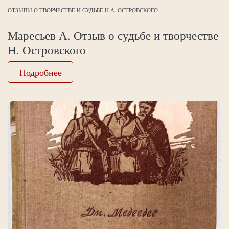
ОТЗЫВЫ О ТВОРЧЕСТВЕ И СУДЬБЕ Н.А. ОСТРОВСКОГО
Маресьев А. Отзыв о судьбе и творчестве
Н. Островского
Подробнее