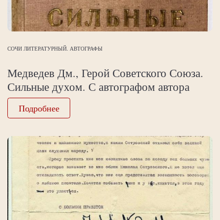
СОЧИ ЛИТЕРАТУРНЫЙ. АВТОГРАФЫ
Медведев Дм., Герой Советского Союза.
Сильные духом. С автографом автора
Подробнее