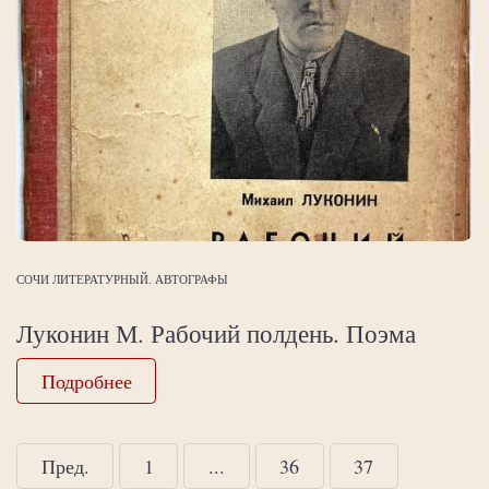
СОЧИ ЛИТЕРАТУРНЫЙ. АВТОГРАФЫ
Луконин М. Рабочий полдень. Поэма
Подробнее
Пред.
1
...
36
37