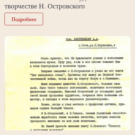
творчестве Н. Островского
Подробнее