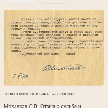
ОТЗЫВЫ О ТВОРЧЕСТВЕ И СУДЬБЕ Н.А. ОСТРОВСКОГО
Михалков С.В. Отзыв о судьбе и