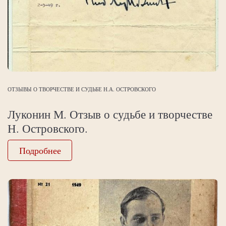
ОТЗЫВЫ О ТВОРЧЕСТВЕ И СУДЬБЕ Н.А. ОСТРОВСКОГО
Луконин М. Отзыв о судьбе и творчестве
Н. Островского.
Подробнее