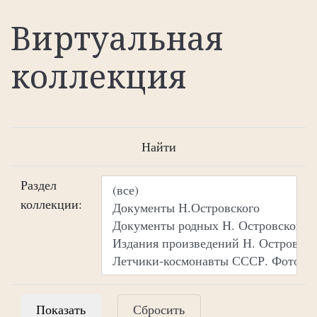
Виртуальная
коллекция
Найти
Раздел
коллекции:
Сбросить