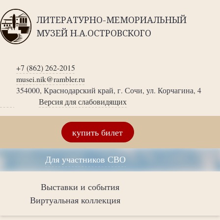
ЛИТЕРАТУРНО-МЕМОРИАЛЬНЫЙ
МУЗЕЙ Н.А.ОСТРОВСКОГО
+7 (862) 262-2015
musei.nik@rambler.ru
354000, Краснодарский край, г. Сочи, ул. Корчагина, 4
Версия для слабовидящих
купить билет
Для участников СВО
Выставки и события
Виртуальная коллекция