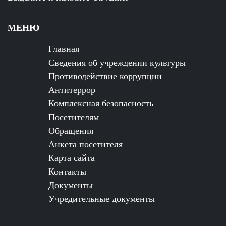
МЕНЮ
Главная
Сведения об учреждении культуры
Противодействие коррупции
Антитеррор
Комплексная безопасность
Посетителям
Обращения
Анкета посетителя
Карта сайта
Контакты
Документы
Учредительные документы