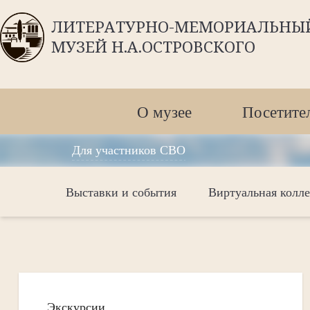
ЛИТЕРАТУРНО-МЕМОРИАЛЬНЫ
МУЗЕЙ Н.А.ОСТРОВСКОГО
О музее
Посетите
Для участников СВО
Выставки и события
Виртуальная колл
Экскурсии