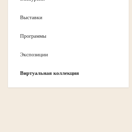
Выставки
Программы
Экспозиции
Виртуальная коллекция