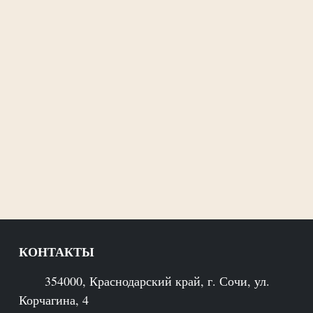
КОНТАКТЫ
354000, Краснодарский край, г. Сочи, ул.
Корчагина, 4