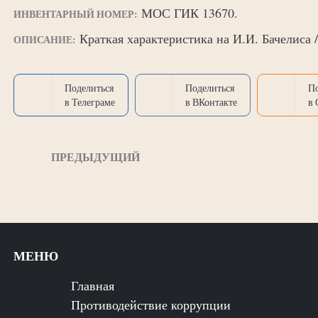
МОС ГИК 13670.
ИНВЕНТАРНЫЙ НОМЕР:
Краткая характеристика на И.И. Бачелиса /
ОПИСАНИЕ:
Поделиться
Поделиться
П
в Телеграме
в ВКонтакте
в
ПРЕДЫДУЩИЙ
МЕНЮ
Главная
Противодействие коррупции