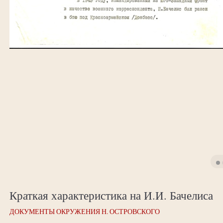
Краткая характеристика на И.И. Бачелиса
ДОКУМЕНТЫ ОКРУЖЕНИЯ Н. ОСТРОВСКОГО