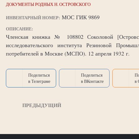
ДОКУМЕНТЫ РОДНЫХ Н. ОСТРОВСКОГО
МОС ГИК 9869
ИНВЕНТАРНЫЙ НОМЕР:
ОПИСАНИЕ:
Членская книжка № 108802 Соколовой [Островс
исследовательского института Резиновой Промыш
потребителей в Москве (МСПО). 12 апреля 1932 г.
Поделиться
Поделиться
П
в Телеграме
в ВКонтакте
в
ПРЕДЫДУЩИЙ