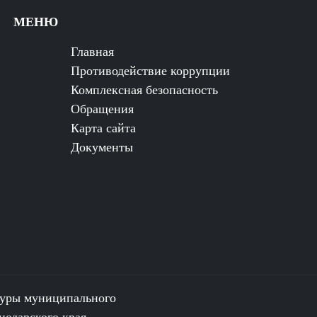
МЕНЮ
Главная
Противодействие коррупции
Комплексная безопасность
Обращения
Карта сайта
Документы
туры муниципального
нодарского края