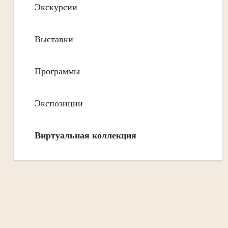
Экскурсии
Выставки
Программы
Экспозиции
Виртуальная коллекция