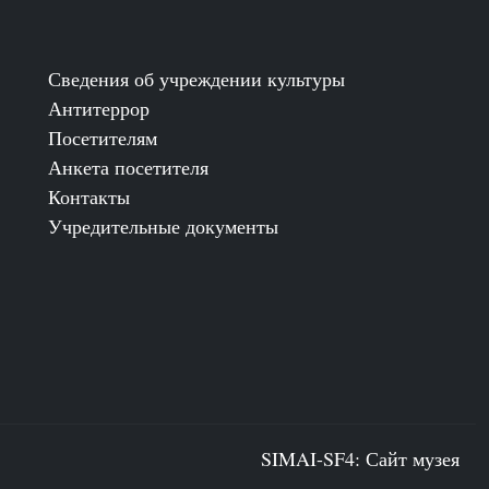
Сведения об учреждении культуры
Антитеррор
Посетителям
Анкета посетителя
Контакты
Учредительные документы
SIMAI-SF4: Сайт музея