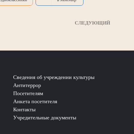
СЛЕДУЮЩИЙ
Сведения об учреждении культуры
Антитеррор
Посетителям
Анкета посетителя
Контакты
Учредительные документы