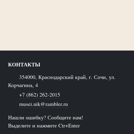
КОНТАКТЫ
354000, Краснодарский край, г. Сочи, ул.
Корчагина, 4
+7 (862) 262-2015
musei.nik@rambler.ru
Нашли ошибку? Сообщите нам!
Выделите и нажмите Ctr+Enter