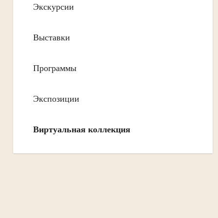
Экскурсии
Выставки
Программы
Экспозиции
Виртуальная коллекция