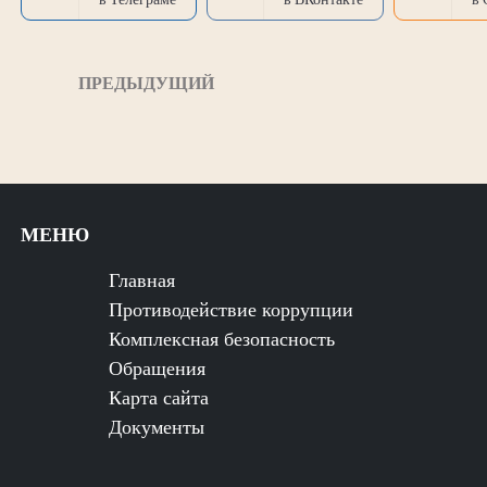
ПРЕДЫДУЩИЙ
МЕНЮ
Главная
Противодействие коррупции
Комплексная безопасность
Обращения
Карта сайта
Документы