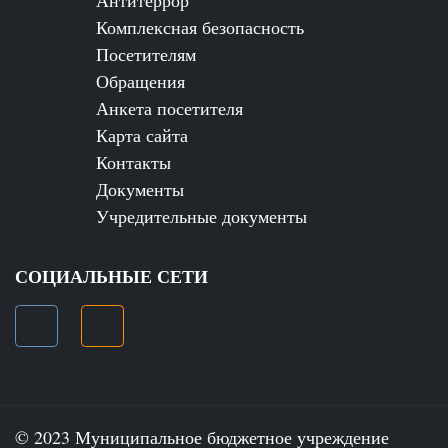
Комплексная безопасность
Посетителям
Обращения
Анкета посетителя
Карта сайта
Контакты
Документы
Учредительные документы
СОЦИАЛЬНЫЕ СЕТИ
© 2023 Муниципальное бюджетное учреждение