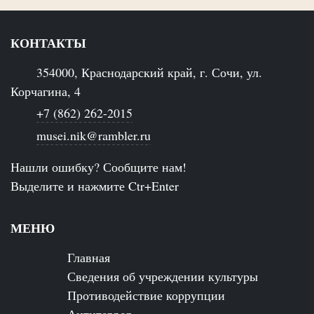
КОНТАКТЫ
354000, Краснодарский край, г. Сочи, ул.
Корчагина, 4
+7 (862) 262-2015
musei.nik@rambler.ru
Нашли ошибку? Сообщите нам!
Выделите и нажмите Ctr+Enter
МЕНЮ
Главная
Сведения об учреждении культуры
Противодействие коррупции
Антитеррор