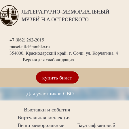
ЛИТЕРАТУРНО-МЕМОРИАЛЬНЫЙ
МУЗЕЙ Н.А.ОСТРОВСКОГО
+7 (862) 262-2015
musei.nik@rambler.ru
354000, Краснодарский край, г. Сочи, ул. Корчагина, 4
Версия для слабовидящих
купить билет
Для участников СВО
Выставки и события
Виртуальная коллекция
Вещи мемориальные
Баул сафьяновый