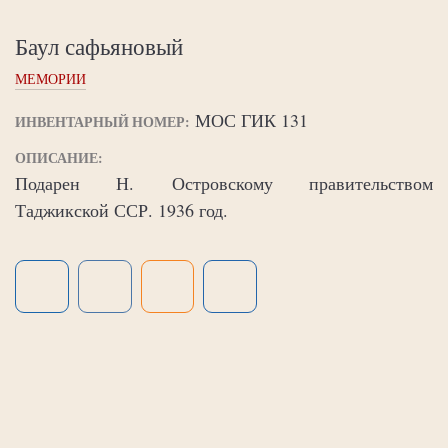
Баул сафьяновый
МЕМОРИИ
МОС ГИК 131
ИНВЕНТАРНЫЙ НОМЕР:
ОПИСАНИЕ:
Подарен Н. Островскому правительством
Таджикской ССР. 1936 год.