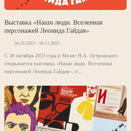
Выставка «Наши люди. Вселенная
персонажей Леонида Гайдая»
26.10.2023 - 18.11.2023
С 26 октября 2023 года в Музее Н.А. Островского
открывается выставка «Наши люди. Вселенная
персонажей Леонида Гайдая», п...