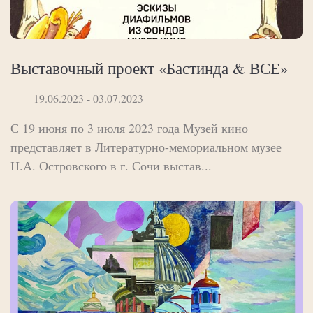
Выставочный проект «Бастинда & ВСЕ»
19.06.2023 - 03.07.2023
С 19 июня по 3 июля 2023 года Музей кино
представляет в Литературно-мемориальном музее
Н.А. Островского в г. Сочи выстав...