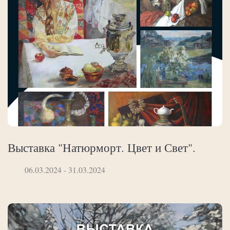
Выставка "Натюрморт. Цвет и Свет".
06.03.2024 - 31.03.2024