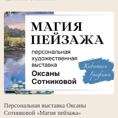
Персональная выставка Оксаны
Сотниковой «Магия пейзажа»