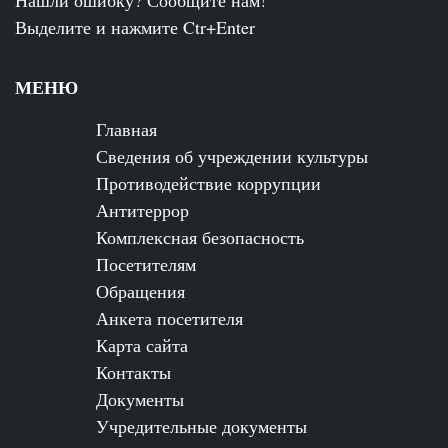
Выделите и нажмите Ctr+Enter
МЕНЮ
Главная
Сведения об учреждении культуры
Противодействие коррупции
Антитеррор
Комплексная безопасность
Посетителям
Обращения
Анкета посетителя
Карта сайта
Контакты
Документы
Учредительные документы