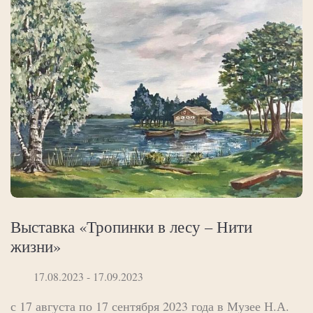
Выставка «Тропинки в лесу – Нити
жизни»
17.08.2023 - 17.09.2023
с 17 августа по 17 сентября 2023 года в Музее Н.А.