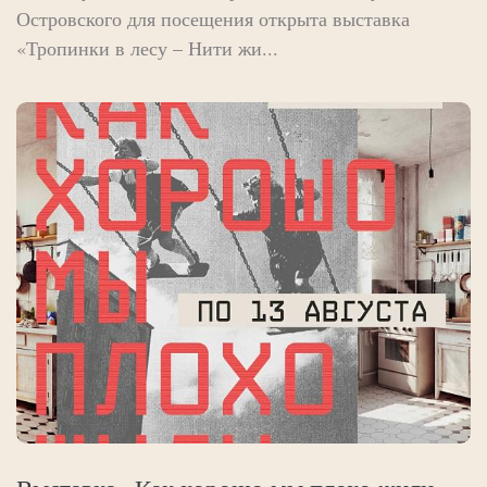
Островского для посещения открыта выставка
«Тропинки в лесу – Нити жи...