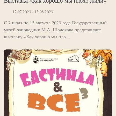
Выставка «Как хорошо мы плохо жили»
17.07.2023 - 13.08.2023
С 7 июля по 13 августа 2023 года Государственный
музей-заповедник М.А. Шолохова представляет
выставку «Как хорошо мы пло...