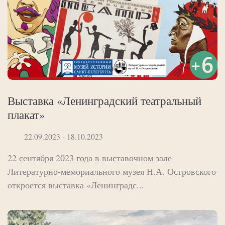
Выставка «Ленинградский театральный
плакат»
22.09.2023 - 18.10.2023
22 сентября 2023 года в выставочном зале
Литературно-мемориального музея Н.А. Островского
откроется выставка «Ленинградс...