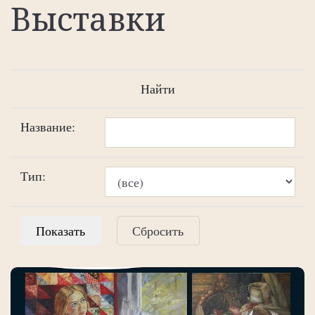
Выставки
Найти
Название:
Тип:
Сбросить