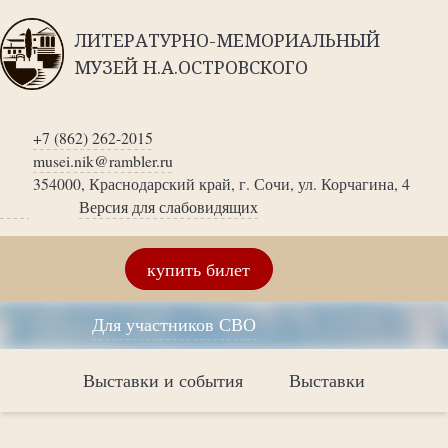
ЛИТЕРАТУРНО-МЕМОРИАЛЬНЫЙ
МУЗЕЙ Н.А.ОСТРОВСКОГО
+7 (862) 262-2015
musei.nik@rambler.ru
354000, Краснодарский край, г. Сочи, ул. Корчагина, 4
Версия для слабовидящих
купить билет
Для участников СВО
Выставки и события
Выставки