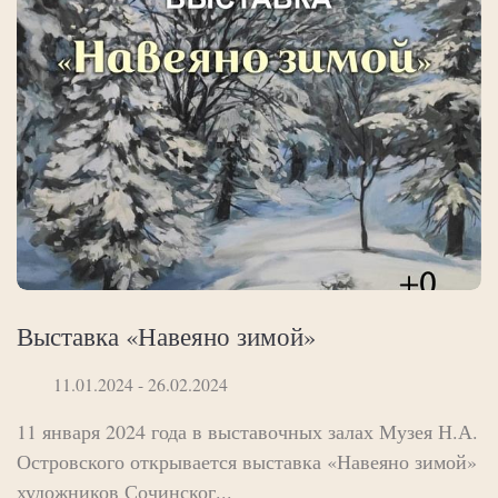
Выставка «Навеяно зимой»
11.01.2024 - 26.02.2024
11 января 2024 года в выставочных залах Музея Н.А.
Островского открывается выставка «Навеяно зимой»
художников Сочинског...