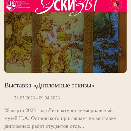
Выставка «Дипломные эскизы»
28.03.2023 - 09.04.2023
28 марта 2023 года Литературно-мемориальный
музей Н.А. Островского приглашает на выставку
дипломных работ студентов отде...