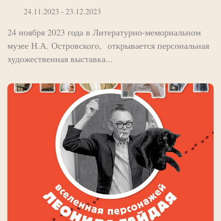
24.11.2023 - 23.12.2023
24 ноября 2023 года в Литературно-мемориальном
музее Н.А. Островского, открывается персональная
художественная выставка...