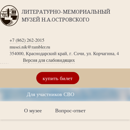
ЛИТЕРАТУРНО-МЕМОРИАЛЬНЫЙ
МУЗЕЙ Н.А.ОСТРОВСКОГО
+7 (862) 262-2015
musei.nik@rambler.ru
354000, Краснодарский край, г. Сочи, ул. Корчагина, 4
Версия для слабовидящих
купить билет
Для участников СВО
О музее
Вопрос-ответ