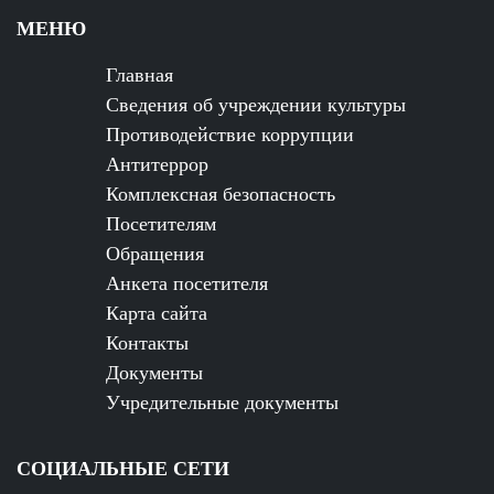
МЕНЮ
Главная
Сведения об учреждении культуры
Противодействие коррупции
Антитеррор
Комплексная безопасность
Посетителям
Обращения
Анкета посетителя
Карта сайта
Контакты
Документы
Учредительные документы
СОЦИАЛЬНЫЕ СЕТИ