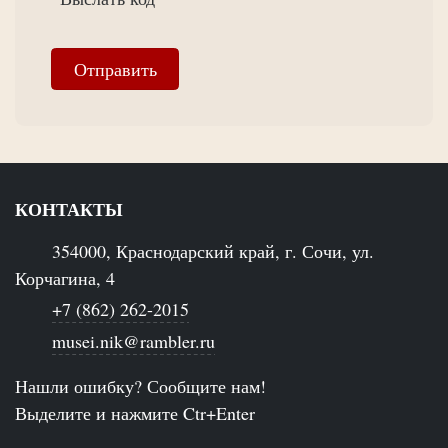
КОНТАКТЫ
354000, Краснодарский край, г. Сочи, ул.
Корчагина, 4
+7 (862) 262-2015
musei.nik@rambler.ru
Нашли ошибку? Сообщите нам!
Выделите и нажмите Ctr+Enter