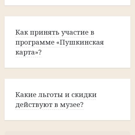
Как принять участие в
программе «Пушкинская
карта»?
Какие льготы и скидки
действуют в музее?