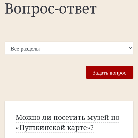
Вопрос-ответ
Задать вопрос
Можно ли посетить музей по
«Пушкинской карте»?