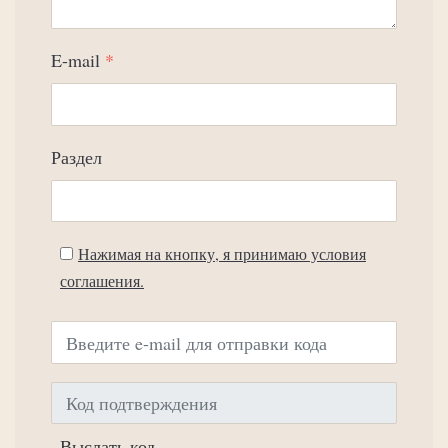
E-mail
*
Раздел
Нажимая на кнопку, я принимаю условия
соглашения.
Выслать код