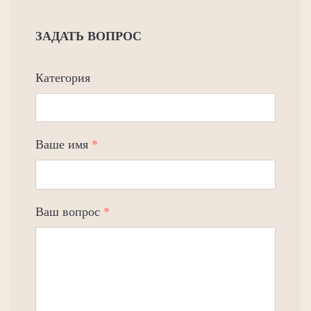
ЗАДАТЬ ВОПРОС
Категория
Ваше имя
*
Ваш вопрос
*