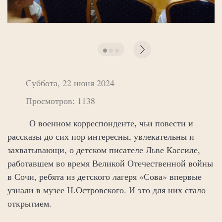
Суббота, 22 июня 2024
Просмотров: 1138
,
О военном корреспонденте
чьи повести и
рассказы до сих пор интересны, увлекательны и
захватывающи, о детском писателе Льве Кассиле,
работавшем во время Великой Отечественной войны
в Сочи, ребята из детского лагеря «Сова» впервые
узнали в музее Н.Островского. И это для них стало
открытием.