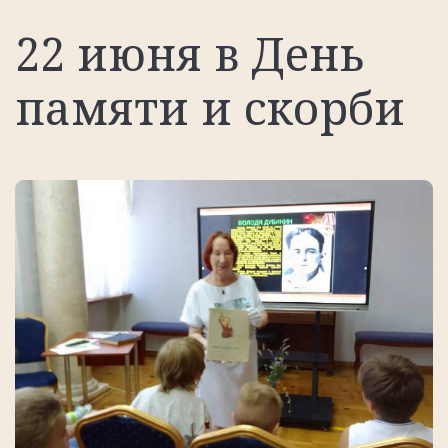
22 июня в День
памяти и скорби