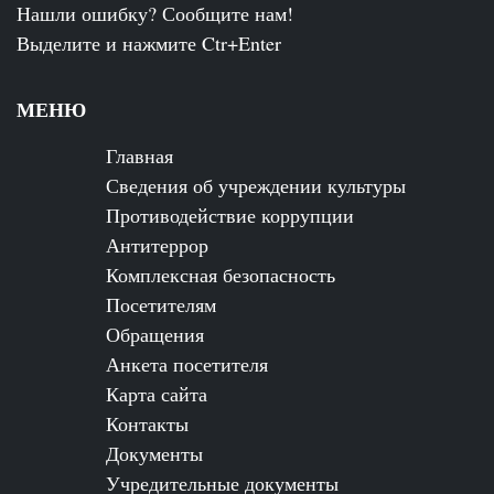
Нашли ошибку? Сообщите нам!
Выделите и нажмите Ctr+Enter
МЕНЮ
Главная
Сведения об учреждении культуры
Противодействие коррупции
Антитеррор
Комплексная безопасность
Посетителям
Обращения
Анкета посетителя
Карта сайта
Контакты
Документы
Учредительные документы