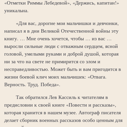
«Отметки Риммы Лебедевой», «Держись, капитан!»
уникальна.
«Для вас, дорогие мои мальчишки и девчонки,
написал я в дни Великой Отечественной войны эту
книгу. … Мне очень хочется, чтобы … из вас …
выросли сильные люди с отважным сердцем, ясной
головой, умелыми руками и доброй душой, которая
ни за что на свете не примирится со злом и
несправедливостью. Может быть и вам пригодится в
жизни боевой клич моих мальчишек: «Отвага.
Верность. Труд. Победа».
Так обратился Лев Кассиль к читателям в
предисловии к своей книге «Повести и рассказы»,
которая хранится в нашем музее. Автограф писателя
делает сборник военных рассказов особо ценным для