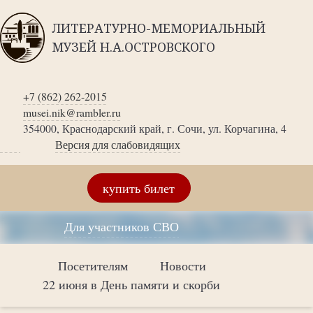
ЛИТЕРАТУРНО-МЕМОРИАЛЬНЫЙ
МУЗЕЙ Н.А.ОСТРОВСКОГО
+7 (862) 262-2015
musei.nik@rambler.ru
354000, Краснодарский край, г. Сочи, ул. Корчагина, 4
Версия для слабовидящих
купить билет
Для участников СВО
Посетителям
Новости
22 июня в День памяти и скорби