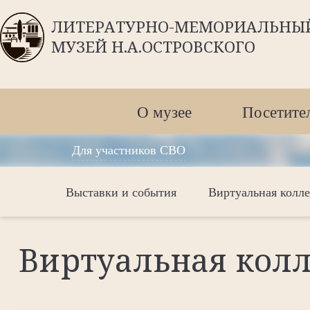
ЛИТЕРАТУРНО-МЕМОРИАЛЬНЫ
МУЗЕЙ Н.А.ОСТРОВСКОГО
О музее
Посетите
Для участников СВО
Выставки и события
Виртуальная колл
Виртуальная кол