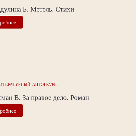
дулина Б. Метель. Стихи
робнее
ИТЕРАТУРНЫЙ. АВТОГРАФЫ
ман В. За правое дело. Роман
робнее