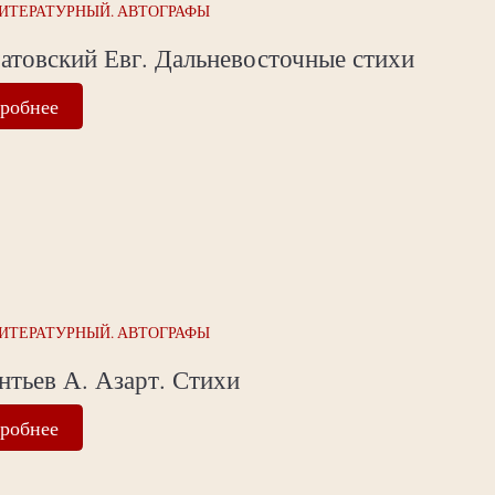
ИТЕРАТУРНЫЙ. АВТОГРАФЫ
атовский Евг. Дальневосточные стихи
робнее
ИТЕРАТУРНЫЙ. АВТОГРАФЫ
нтьев А. Азарт. Стихи
робнее