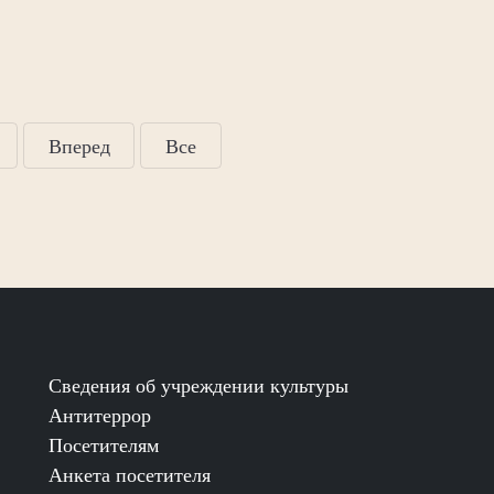
Вперед
Все
Сведения об учреждении культуры
Антитеррор
Посетителям
Анкета посетителя