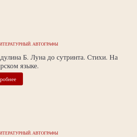
ИТЕРАТУРНЫЙ. АВТОГРАФЫ
дулина Б. Луна до сутринта. Стихи. На
рском языке.
робнее
ИТЕРАТУРНЫЙ. АВТОГРАФЫ