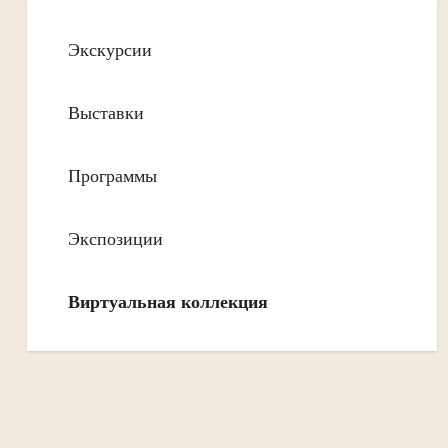
Экскурсии
Выставки
Программы
Экспозиции
Виртуальная коллекция