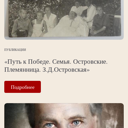
ПУБЛИКАЦИИ
«Путь к Победе. Семья. Островские.
Племянница. З.Д.Островская»
Подробнее