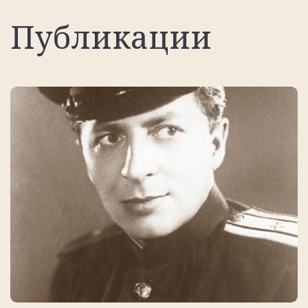
Публикации