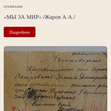
ПУБЛИКАЦИИ
«МЫ ЗА МИР» /Жаров А.А./
Подробнее