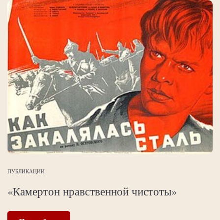
ПУБЛИКАЦИИ
«Камертон нравственной чистоты»