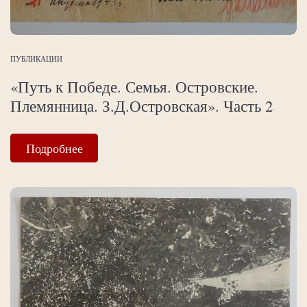
ПУБЛИКАЦИИ
«Путь к Победе. Семья. Островские.
Племянница. З.Д.Островская». Часть 2
Подробнее