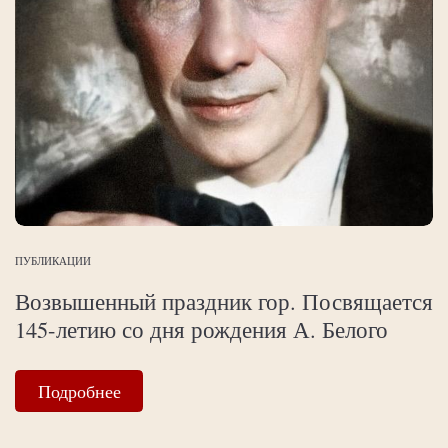
ПУБЛИКАЦИИ
Возвышенный праздник гор. Посвящается
145-летию со дня рождения А. Белого
Подробнее