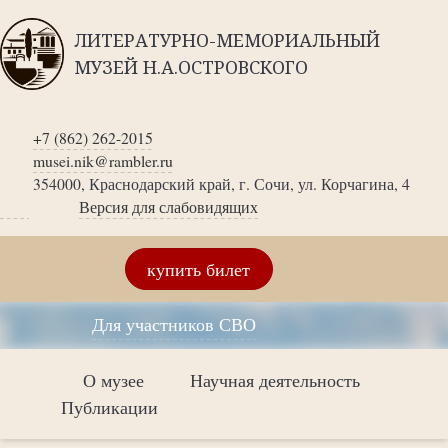
ЛИТЕРАТУРНО-МЕМОРИАЛЬНЫЙ
МУЗЕЙ Н.А.ОСТРОВСКОГО
+7 (862) 262-2015
musei.nik@rambler.ru
354000, Краснодарский край, г. Сочи, ул. Корчагина, 4
Версия для слабовидящих
купить билет
Для участников СВО
О музее
Научная деятельность
Публикации