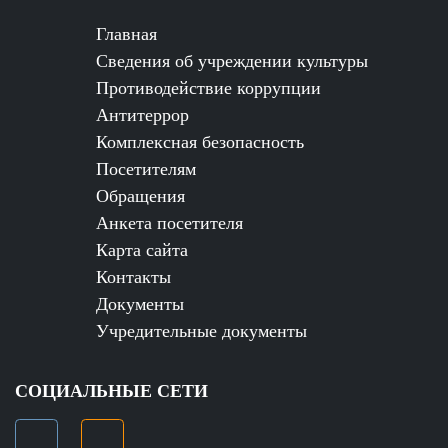
Главная
Сведения об учреждении культуры
Противодействие коррупции
Антитеррор
Комплексная безопасность
Посетителям
Обращения
Анкета посетителя
Карта сайта
Контакты
Документы
Учредительные документы
СОЦИАЛЬНЫЕ СЕТИ