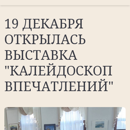
19 ДЕКАБРЯ
ОТКРЫЛАСЬ
ВЫСТАВКА
"КАЛЕЙДОСКОП
ВПЕЧАТЛЕНИЙ"