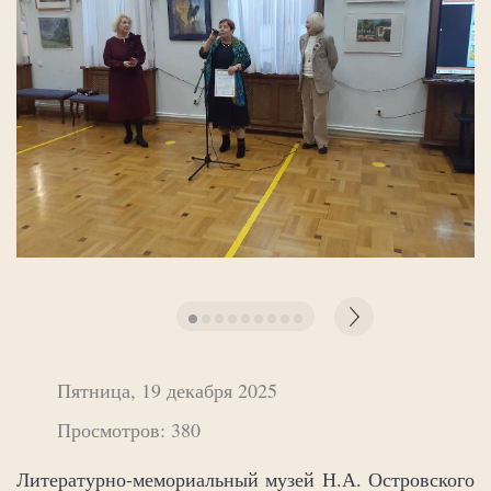
Пятница, 19 декабря 2025
Просмотров: 380
Литературно-мемориальный музей Н.А. Островского