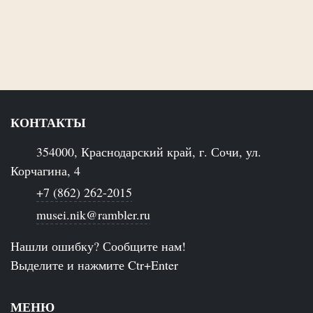
КОНТАКТЫ
354000, Краснодарский край, г. Сочи, ул.
Корчагина, 4
+7 (862) 262-2015
musei.nik@rambler.ru
Нашли ошибку? Сообщите нам!
Выделите и нажмите Ctr+Enter
МЕНЮ