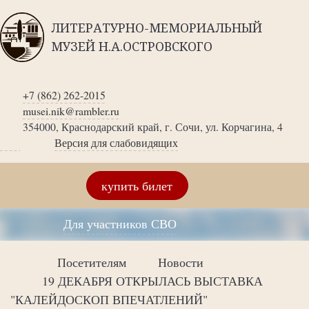
ЛИТЕРАТУРНО-МЕМОРИАЛЬНЫЙ
МУЗЕЙ Н.А.ОСТРОВСКОГО
+7 (862) 262-2015
musei.nik@rambler.ru
354000, Краснодарский край, г. Сочи, ул. Корчагина, 4
Версия для слабовидящих
купить билет
Для участников СВО
Посетителям
Новости
19 ДЕКАБРЯ ОТКРЫЛАСЬ ВЫСТАВКА
"КАЛЕЙДОСКОП ВПЕЧАТЛЕНИЙ"