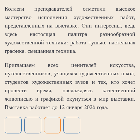
Коллеги преподавателей отметили высокое
мастерство исполнения художественных работ,
представленных на выставке. Они интересны, ведь
здесь настоящая палитра разнообразной
художественной техники: работа тушью, пастельная
графика, смешанная техника.
Приглашаем всех ценителей искусства,
путешественников, учащихся художественных школ,
студентов художественных вузов и тех, кто хочет
провести время, наслаждаясь качественной
живописью и графикой окунуться в мир выставки.
Выставка работает до 12 января 2026 года.