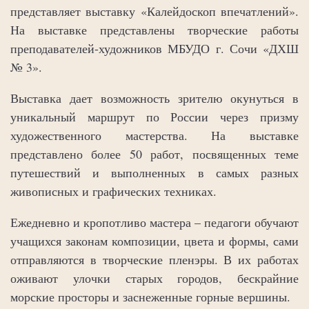
представляет выставку «Калейдоскоп впечатлений».
На выставке представлены творческие работы
преподавателей-художников МБУДО г. Сочи «ДХШ
№ 3».
Выставка дает возможность зрителю окунуться в
уникальный маршрут по России через призму
художественного мастерства. На выставке
представлено более 50 работ, посвященных теме
путешествий и выполненных в самых разных
живописных и графических техниках.
Ежедневно и кропотливо мастера – педагоги обучают
учащихся законам композиции, цвета и формы, сами
отправляются в творческие пленэры. В их работах
оживают улочки старых городов, бескрайние
морские просторы и заснеженные горные вершины.