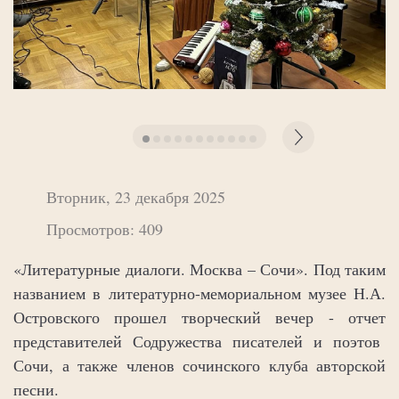
Вторник, 23 декабря 2025
Просмотров: 409
«Литературные диалоги. Москва – Сочи». Под таким
названием в литературно-мемориальном музее Н.А.
Островского прошел творческий вечер - отчет
представителей Содружества писателей и поэтов
Сочи, а также членов сочинского клуба авторской
песни.