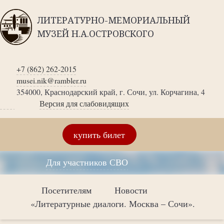
ЛИТЕРАТУРНО-МЕМОРИАЛЬНЫЙ
МУЗЕЙ Н.А.ОСТРОВСКОГО
+7 (862) 262-2015
musei.nik@rambler.ru
354000, Краснодарский край, г. Сочи, ул. Корчагина, 4
Версия для слабовидящих
купить билет
Для участников СВО
Посетителям
Новости
«Литературные диалоги. Москва – Сочи».