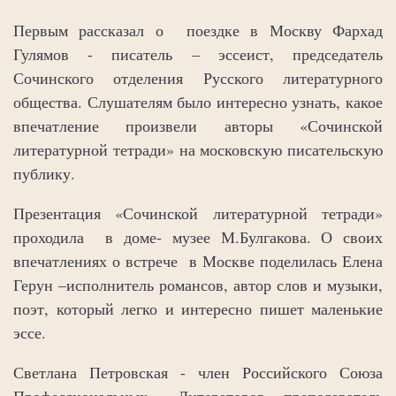
Первым рассказал о поездке в Москву Фархад
Гулямов - писатель – эссеист, председатель
Сочинского отделения Русского литературного
общества. Слушателям было интересно узнать, какое
впечатление произвели авторы «Сочинской
литературной тетради» на московскую писательскую
публику.
Презентация «Сочинской литературной тетради»
проходила в доме- музее М.Булгакова. О своих
впечатлениях о встрече в Москве поделилась Елена
Герун –исполнитель романсов, автор слов и музыки,
поэт, который легко и интересно пишет маленькие
эссе.
Светлана Петровская - член Российского Союза
Профессиональных Литераторов, преподаватель