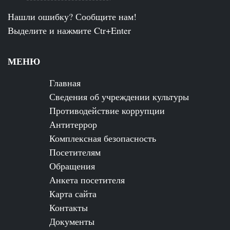
Нашли ошибку? Сообщите нам!
Выделите и нажмите Ctr+Enter
МЕНЮ
Главная
Сведения об учреждении культуры
Противодействие коррупции
Антитеррор
Комплексная безопасность
Посетителям
Обращения
Анкета посетителя
Карта сайта
Контакты
Документы