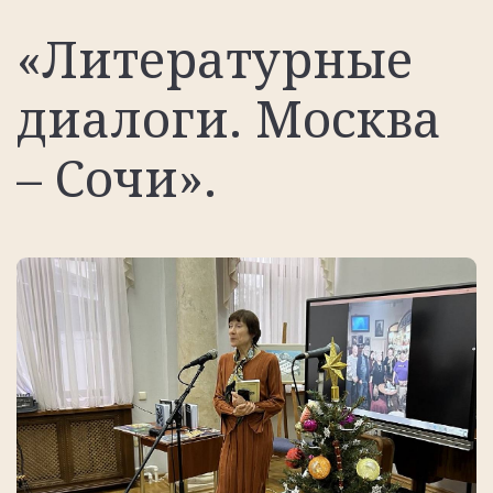
«Литературные
диалоги. Москва
– Сочи».