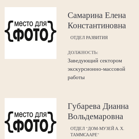
Самарина Елена
Константиновна
ОТДЕЛ РАЗВИТИЯ
ДОЛЖНОСТЬ:
Заведующий сектором
экскурсионно-массовой
работы
Губарева Дианна
Вольдемаровна
ОТДЕЛ "ДОМ-МУЗЕЙ А. Х.
ТАММСААРЕ"