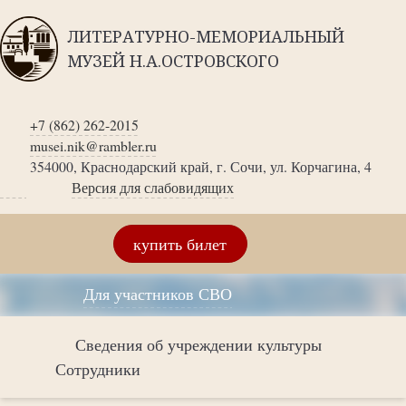
ЛИТЕРАТУРНО-МЕМОРИАЛЬНЫЙ
МУЗЕЙ Н.А.ОСТРОВСКОГО
+7 (862) 262-2015
musei.nik@rambler.ru
354000, Краснодарский край, г. Сочи, ул. Корчагина, 4
Версия для слабовидящих
купить билет
Для участников СВО
Сведения об учреждении культуры
Сотрудники