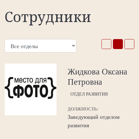
Сотрудники
Жидкова Оксана
Петровна
ОТДЕЛ РАЗВИТИЯ
ДОЛЖНОСТЬ:
Заведующий отделом
развития