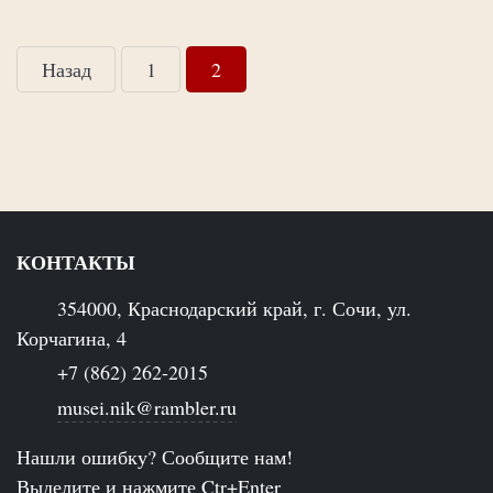
Назад
1
2
КОНТАКТЫ
354000, Краснодарский край, г. Сочи, ул.
Корчагина, 4
+7 (862) 262-2015
musei.nik@rambler.ru
Нашли ошибку? Сообщите нам!
Выделите и нажмите Ctr+Enter