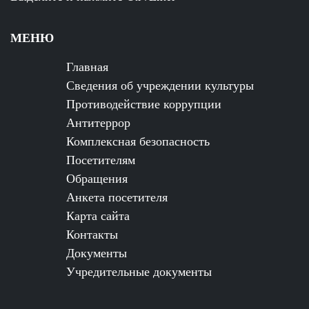
МЕНЮ
Главная
Сведения об учреждении культуры
Противодействие коррупции
Антитеррор
Комплексная безопасность
Посетителям
Обращения
Анкета посетителя
Карта сайта
Контакты
Документы
Учредительные документы