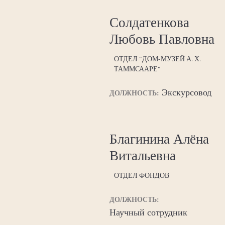
Солдатенкова
Любовь Павловна
ОТДЕЛ "ДОМ-МУЗЕЙ А. Х.
ТАММСААРЕ"
Экскурсовод
ДОЛЖНОСТЬ:
Благинина Алёна
Витальевна
ОТДЕЛ ФОНДОВ
ДОЛЖНОСТЬ:
Научный сотрудник