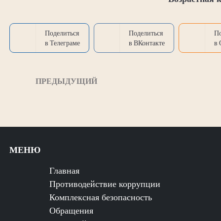
Поделиться
Поделиться
П
в Телеграме
в ВКонтакте
в
ПРЕДЫДУЩИЙ
МЕНЮ
Главная
Противодействие коррупции
Комплексная безопасность
Обращения