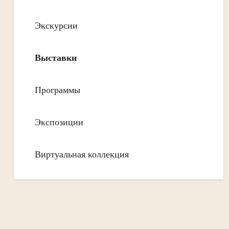
Экскурсии
Выставки
Программы
Экспозиции
Виртуальная коллекция