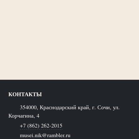
КОНТАКТЫ
354000, Краснодарский край, г. Сочи, ул.
Корчагина, 4
+7 (862) 262-2015
musei.nik@rambler.ru