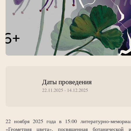
Даты проведения
22.11.2025 - 14.12.2025
22 ноября 2025 года в 15:00 литературно-мемориа
«Геометрия цвета», посвященная ботанической 