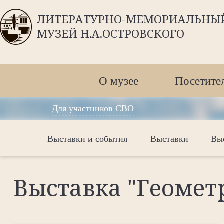
ЛИТЕРАТУРНО-МЕМОРИАЛЬНЫ
МУЗЕЙ Н.А.ОСТРОВСКОГО
О музее
Посетите
Для участников СВО
Выставки и события
Выставки
Выс
Выставка "Геомет