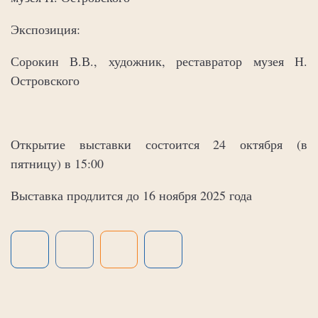
Экспозиция:
Сорокин В.В., художник, реставратор музея Н.
Островского
Открытие выставки состоится 24 октября (в
пятницу) в 15:00
Выставка продлится до 16 ноября 2025 года