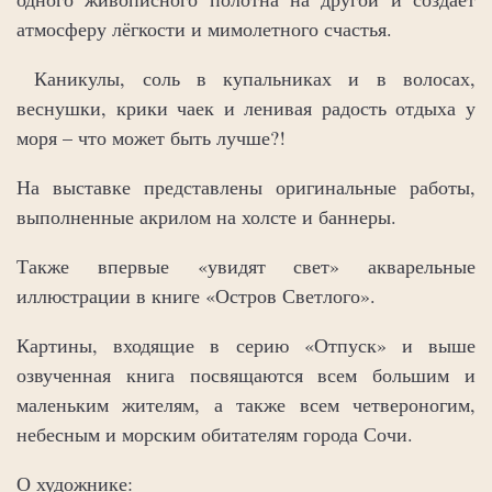
атмосферу лёгкости и мимолетного счастья.
Каникулы, соль в купальниках и в волосах,
веснушки, крики чаек и ленивая радость отдыха у
моря – что может быть лучше?!
На выставке представлены оригинальные работы,
выполненные акрилом на холсте и баннеры.
Также впервые «увидят свет» акварельные
иллюстрации в книге «Остров Светлого».
Картины, входящие в серию «Отпуск» и выше
озвученная книга посвящаются всем большим и
маленьким жителям, а также всем четвероногим,
небесным и морским обитателям города Сочи.
О художнике: