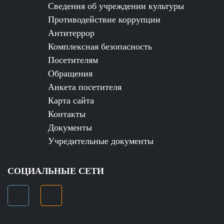
Сведения об учреждении культуры
Противодействие коррупции
Антитеррор
Комплексная безопасность
Посетителям
Обращения
Анкета посетителя
Карта сайта
Контакты
Документы
Учредительные документы
СОЦИАЛЬНЫЕ СЕТИ