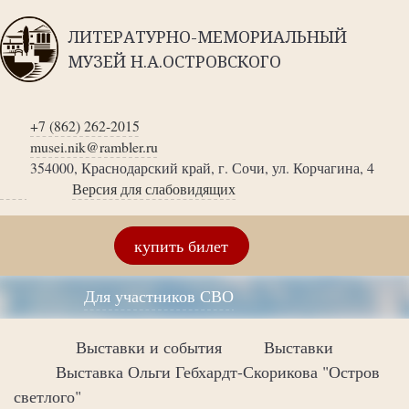
ЛИТЕРАТУРНО-МЕМОРИАЛЬНЫЙ
МУЗЕЙ Н.А.ОСТРОВСКОГО
+7 (862) 262-2015
musei.nik@rambler.ru
354000, Краснодарский край, г. Сочи, ул. Корчагина, 4
Версия для слабовидящих
купить билет
Для участников СВО
Выставки и события
Выставки
Выставка Ольги Гебхардт-Скорикова "Остров
светлого"