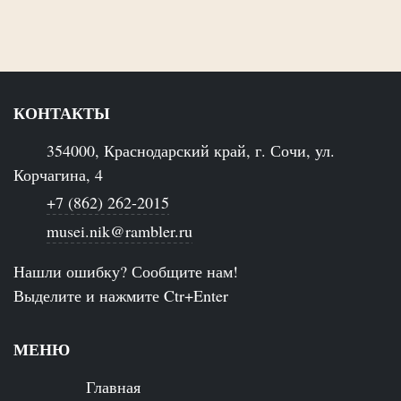
КОНТАКТЫ
354000, Краснодарский край, г. Сочи, ул.
Корчагина, 4
+7 (862) 262-2015
musei.nik@rambler.ru
Нашли ошибку? Сообщите нам!
Выделите и нажмите Ctr+Enter
МЕНЮ
Главная