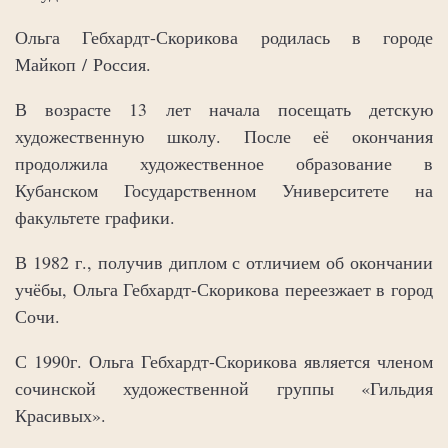
Ольга Гебхардт-Скорикова родилась в городе
Майкоп / Россия.
В возрасте 13 лет начала посещать детскую
художественную школу. После её окончания
продолжила художественное образование в
Кубанском Государственном Университете на
факультете графики.
В 1982 г., получив диплом с отличием об окончании
учёбы, Ольга Гебхардт-Скорикова переезжает в город
Сочи.
С 1990г. Ольга Гебхардт-Скорикова является членом
сочинской художественной группы «Гильдия
Красивых».