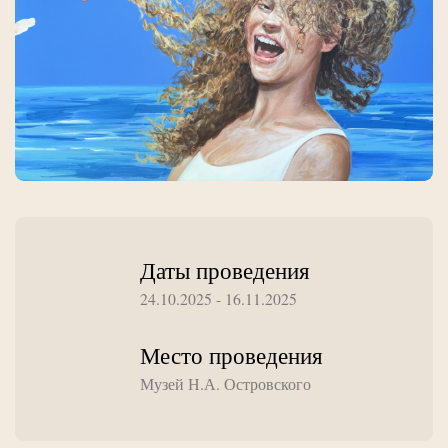
Даты проведения
24.10.2025 - 16.11.2025
Место проведения
Музей Н.А. Островского