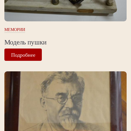
МЕМОРИИ
Модель пушки
Подробнее