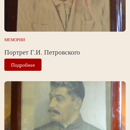
МЕМОРИИ
Портрет Г.И. Петровского
Подробнее