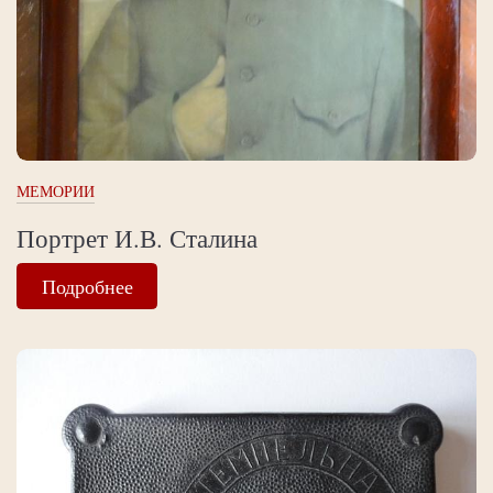
МЕМОРИИ
Портрет И.В. Сталина
Подробнее