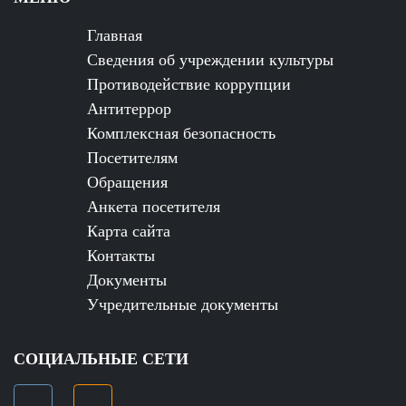
Главная
Сведения об учреждении культуры
Противодействие коррупции
Антитеррор
Комплексная безопасность
Посетителям
Обращения
Анкета посетителя
Карта сайта
Контакты
Документы
Учредительные документы
СОЦИАЛЬНЫЕ СЕТИ