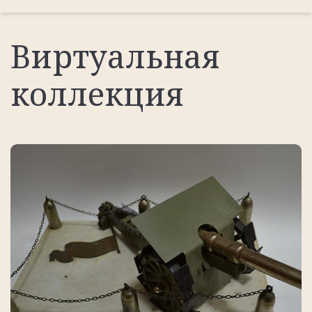
Виртуальная
коллекция