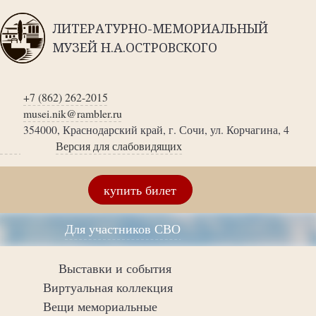
ЛИТЕРАТУРНО-МЕМОРИАЛЬНЫЙ
МУЗЕЙ Н.А.ОСТРОВСКОГО
+7 (862) 262-2015
musei.nik@rambler.ru
354000, Краснодарский край, г. Сочи, ул. Корчагина, 4
Версия для слабовидящих
купить билет
Для участников СВО
Выставки и события
Виртуальная коллекция
Вещи мемориальные