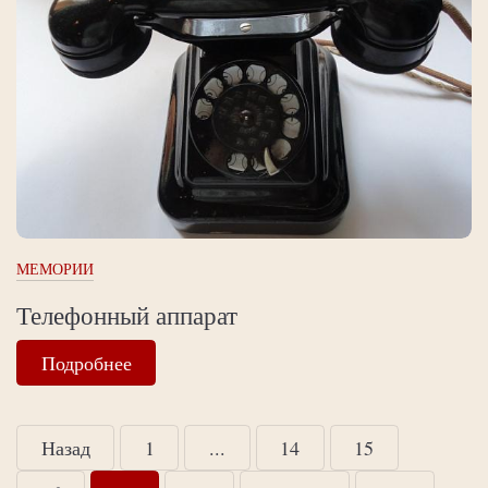
МЕМОРИИ
Телефонный аппарат
Подробнее
Назад
1
...
14
15