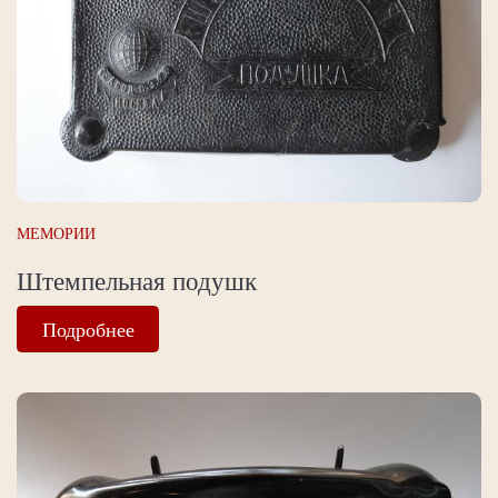
МЕМОРИИ
Штемпельная подушк
Подробнее