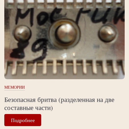
МЕМОРИИ
Безопасная бритва (разделенная на две
составные части)
Подробнее