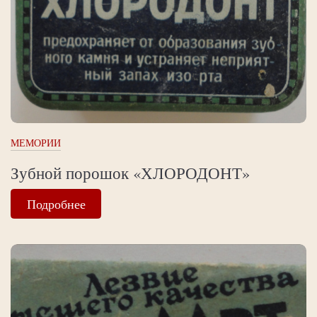
МЕМОРИИ
Зубной порошок «ХЛОРОДОНТ»
Подробнее