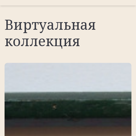
Виртуальная
коллекция