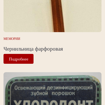
МЕМОРИИ
Чернильница фарфоровая
Подробнее