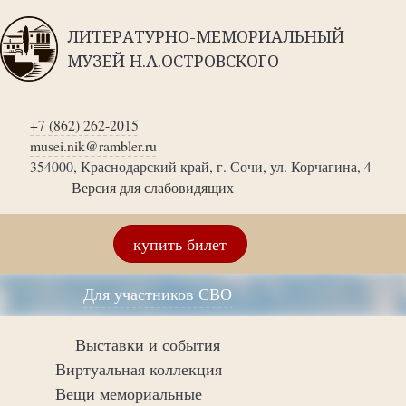
ЛИТЕРАТУРНО-МЕМОРИАЛЬНЫЙ
МУЗЕЙ Н.А.ОСТРОВСКОГО
+7 (862) 262-2015
musei.nik@rambler.ru
354000, Краснодарский край, г. Сочи, ул. Корчагина, 4
Версия для слабовидящих
купить билет
Для участников СВО
Выставки и события
Виртуальная коллекция
Вещи мемориальные