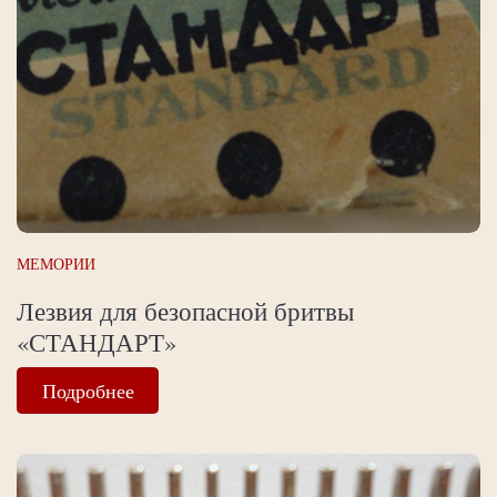
МЕМОРИИ
Лезвия для безопасной бритвы
«СТАНДАРТ»
Подробнее