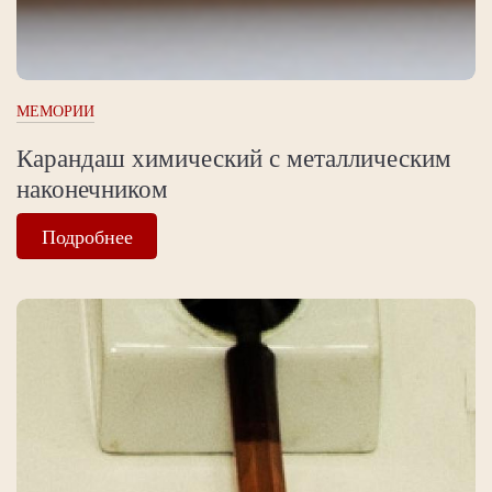
МЕМОРИИ
Карандаш химический с металлическим
наконечником
Подробнее