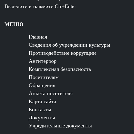
Выделите и нажмите Ctr+Enter
МЕНЮ
Главная
Сведения об учреждении культуры
Противодействие коррупции
Антитеррор
Комплексная безопасность
Посетителям
Обращения
Анкета посетителя
Карта сайта
Контакты
Документы
Учредительные документы