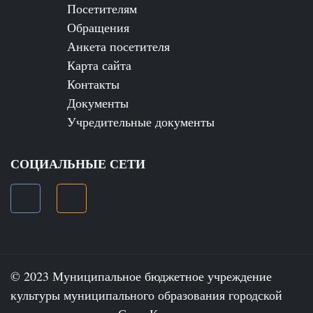
Посетителям
Обращения
Анкета посетителя
Карта сайта
Контакты
Документы
Учредительные документы
СОЦИАЛЬНЫЕ СЕТИ
© 2023 Муниципальное бюджетное учреждение
культуры муниципального образования городской