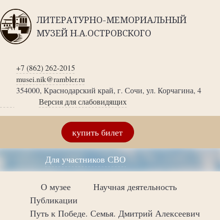
ЛИТЕРАТУРНО-МЕМОРИАЛЬНЫЙ
МУЗЕЙ Н.А.ОСТРОВСКОГО
+7 (862) 262-2015
musei.nik@rambler.ru
354000, Краснодарский край, г. Сочи, ул. Корчагина, 4
Версия для слабовидящих
купить билет
Для участников СВО
О музее
Научная деятельность
Публикации
Путь к Победе. Семья. Дмитрий Алексеевич