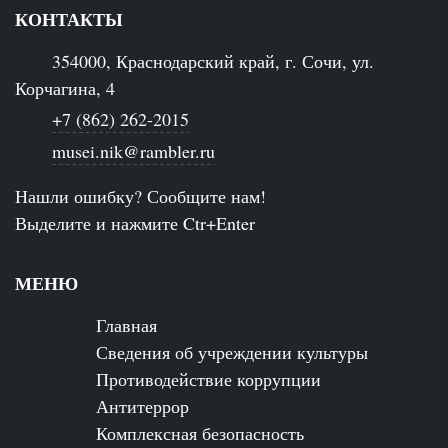
КОНТАКТЫ
354000, Краснодарский край, г. Сочи, ул.
Корчагина, 4
+7 (862) 262-2015
musei.nik@rambler.ru
Нашли ошибку? Сообщите нам!
Выделите и нажмите Ctr+Enter
МЕНЮ
Главная
Сведения об учреждении культуры
Противодействие коррупции
Антитеррор
Комплексная безопасность