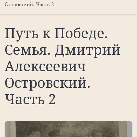
Островский. Часть 2
Путь к Победе.
Семья. Дмитрий
Алексеевич
Островский.
Часть 2