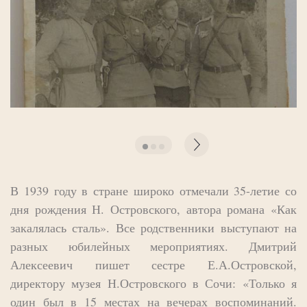
В 1939 году в стране широко отмечали 35-летие со
дня рождения Н. Островского, автора романа «Как
закалялась сталь». Все родственники выступают на
разных юбилейных мероприятиях. Дмитрий
Алексеевич пишет сестре Е.А.Островской,
директору музея Н.Островского в Сочи: «Только я
один был в 15 местах на вечерах воспоминаний.