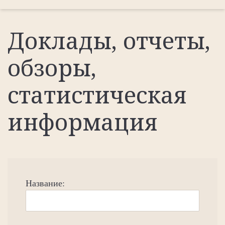
Доклады, отчеты,
обзоры,
статистическая
информация
Название: