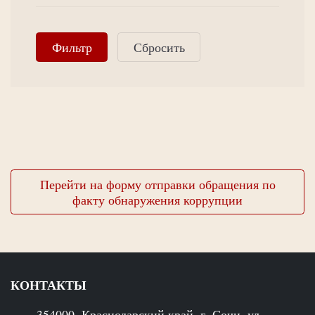
Перейти на форму отправки обращения по
факту обнаружения коррупции
КОНТАКТЫ
354000, Краснодарский край, г. Сочи, ул.