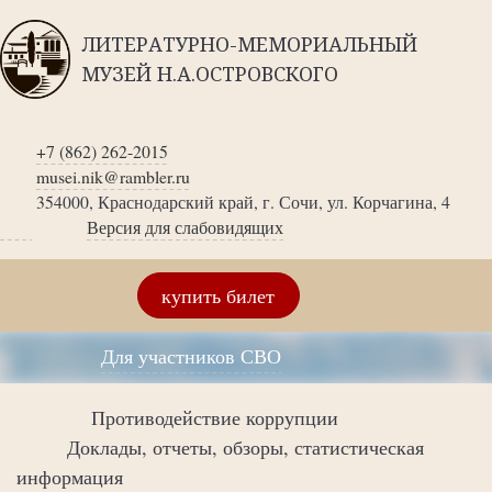
ЛИТЕРАТУРНО-МЕМОРИАЛЬНЫЙ
МУЗЕЙ Н.А.ОСТРОВСКОГО
+7 (862) 262-2015
musei.nik@rambler.ru
354000, Краснодарский край, г. Сочи, ул. Корчагина, 4
Версия для слабовидящих
купить билет
Для участников СВО
Противодействие коррупции
Доклады, отчеты, обзоры, статистическая
информация