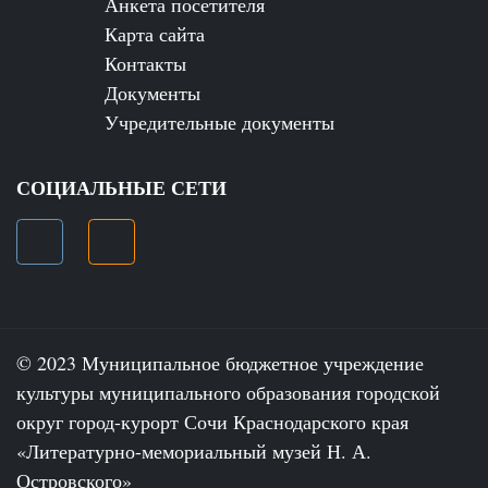
Анкета посетителя
Карта сайта
Контакты
Документы
Учредительные документы
СОЦИАЛЬНЫЕ СЕТИ
© 2023 Муниципальное бюджетное учреждение
культуры муниципального образования городской
округ город-курорт Сочи Краснодарского края
«Литературно-мемориальный музей Н. А.
Островского»