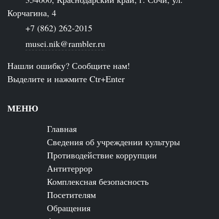
Корчагина, 4
+7 (862) 262-2015
musei.nik@rambler.ru
Нашли ошибку? Сообщите нам!
Выделите и нажмите Ctr+Enter
МЕНЮ
Главная
Сведения об учреждении культуры
Противодействие коррупции
Антитеррор
Комплексная безопасность
Посетителям
Обращения