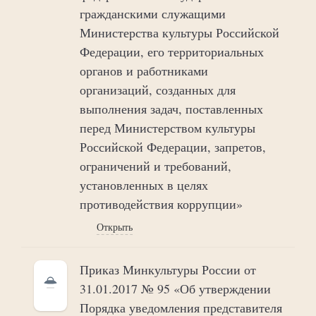
гражданскими служащими
Министерства культуры Российской
Федерации, его территориальных
органов и работниками
организаций, созданных для
выполнения задач, поставленных
перед Министерством культуры
Российской Федерации, запретов,
ограничений и требований,
установленных в целях
противодействия коррупции»
Открыть
Приказ Минкультуры России от
31.01.2017 № 95 «Об утверждении
Порядка уведомления представителя