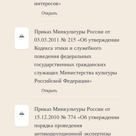
интересов»
Открыть
Приказ Минкультуры России от
03.03.2011 № 215 «Об утверждении
Кодекса этики и служебного
поведения федеральных
государственных гражданских
служащих Министерства культуры
Российской Федерации»
Открыть
Приказ Минкультуры России от
15.12.2010 № 774 «Об утверждении
порядка проведения
антикоррупционной экспертизы