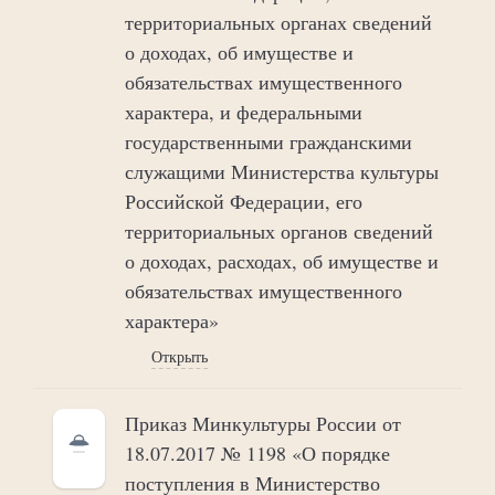
территориальных органах сведений
о доходах, об имуществе и
обязательствах имущественного
характера, и федеральными
государственными гражданскими
служащими Министерства культуры
Российской Федерации, его
территориальных органов сведений
о доходах, расходах, об имуществе и
обязательствах имущественного
характера»
Открыть
Приказ Минкультуры России от
18.07.2017 № 1198 «О порядке
поступления в Министерство