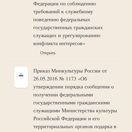
Федерации по соблюдению
требований к служебному
поведению федеральных
государственных гражданских
служащих и урегулированию
конфликта интересов»
Открыть
Приказ Минкультуры России от
26.05.2016 № 1173 «Об
утверждении порядка сообщения о
получении федеральными
государственными гражданскими
служащими Министерства культуры
Российской Федерации и его
территориальных органов подарка в