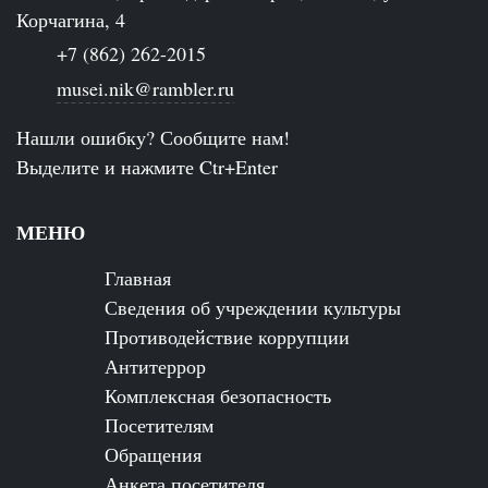
Корчагина, 4
+7 (862) 262-2015
musei.nik@rambler.ru
Нашли ошибку? Сообщите нам!
Выделите и нажмите Ctr+Enter
МЕНЮ
Главная
Сведения об учреждении культуры
Противодействие коррупции
Антитеррор
Комплексная безопасность
Посетителям
Обращения
Анкета посетителя