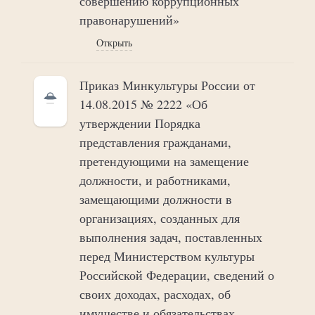
совершению коррупционных
правонарушений»
Открыть
Приказ Минкультуры России от
14.08.2015 № 2222 «Об
утверждении Порядка
представления гражданами,
претендующими на замещение
должности, и работниками,
замещающими должности в
организациях, созданных для
выполнения задач, поставленных
перед Министерством культуры
Российской Федерации, сведений о
своих доходах, расходах, об
имуществе и обязательствах