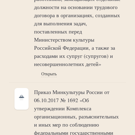
должности на основании трудового
договора в организациях, созданных
для выполнения задач,
поставленных перед
Министерством культуры
Российской Федерации, а также за
расходами их супруг (супругов) и
несовершеннолетних детей»
Открыть
Приказ Минкультуры России от
06.10.2017 № 1692 «Об
утверждении Комплекса
организационных, разъяснительных
и иных мер по соблюдению
федеральными государственными