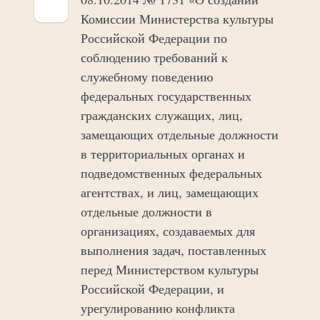
Комиссии Министерства культуры
Российской Федерации по
соблюдению требований к
служебному поведению
федеральных государственных
гражданских служащих, лиц,
замещающих отдельные должности
в территориальных органах и
подведомственных федеральных
агентствах, и лиц, замещающих
отдельные должности в
организациях, создаваемых для
выполнения задач, поставленных
перед Министерством культуры
Российской Федерации, и
урегулированию конфликта