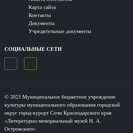
Карта сайта
Контакты
Документы
Учредительные документы
СОЦИАЛЬНЫЕ СЕТИ
© 2023 Муниципальное бюджетное учреждение
культуры муниципального образования городской
округ город-курорт Сочи Краснодарского края
«Литературно-мемориальный музей Н. А.
Островского»