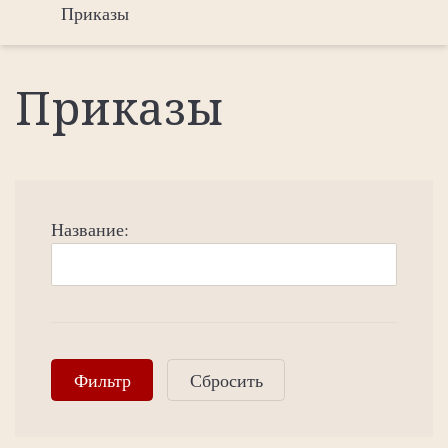
Приказы
Приказы
Название: