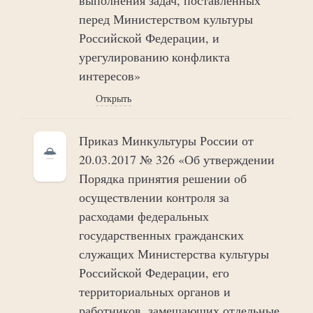
перед Министерством культуры
Российской Федерации, и
урегулированию конфликта
интересов»
Открыть
Приказ Минкультуры России от
20.03.2017 № 326 «Об утверждении
Порядка принятия решении об
осуществлении контроля за
расходами федеральных
государственных гражданских
служащих Министерства культуры
Российской Федерации, его
территориальных органов и
работников, замещающих отдельные