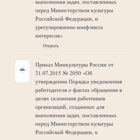
выполнения задач, поставленных
перед Министерством культуры
Российской Федерации, и
урегулированию конфликта
интересов»
Открыть
Приказ Минкультуры России от
21.07.2015 № 2050 «Об
утверждении Порядка уведомления
работодателя о фактах обращения в
целях склонения работников
организаций, созданных для
выполнения задач, поставленных
перед Министерством культуры
Российской Федерации, к