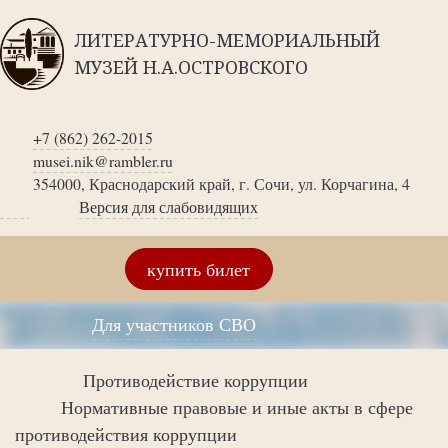
ЛИТЕРАТУРНО-МЕМОРИАЛЬНЫЙ
МУЗЕЙ Н.А.ОСТРОВСКОГО
+7 (862) 262-2015
musei.nik@rambler.ru
354000, Краснодарский край, г. Сочи, ул. Корчагина, 4
Версия для слабовидящих
купить билет
Для участников СВО
Противодействие коррупции
Нормативные правовые и иные акты в сфере
противодействия коррупции