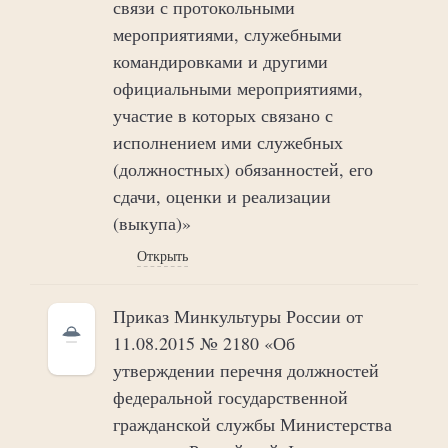
связи с протокольными
мероприятиями, служебными
командировками и другими
официальными мероприятиями,
участие в которых связано с
исполнением ими служебных
(должностных) обязанностей, его
сдачи, оценки и реализации
(выкупа)»
Открыть
Приказ Минкультуры России от
11.08.2015 № 2180 «Об
утверждении перечня должностей
федеральной государственной
гражданской службы Министерства