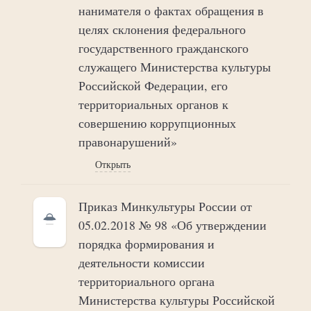
нанимателя о фактах обращения в
целях склонения федерального
государственного гражданского
служащего Министерства культуры
Российской Федерации, его
территориальных органов к
совершению коррупционных
правонарушений»
Открыть
Приказ Минкультуры России от
05.02.2018 № 98 «Об утверждении
порядка формирования и
деятельности комиссии
территориального органа
Министерства культуры Российской