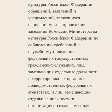
культуры Российской Федерации
обращений, заявлений и
уведомлений, являющихся
основаниями для проведения
заседания Комиссии Министерства
культуры Российской Федерации по
соблюдению требований к
служебному поведению
федеральных государственных
гражданских служащих, лиц,
замещающих отдельные должности
в территориальных органах и
подведомственных федеральных
агентствах, и лиц, замещающих
отдельные должности в
организациях, создаваемых для
выполнения задач, поставленных