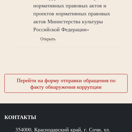
нормативных правовых актов и
проектов нормативных правовых
актов Министерства культуры
Российской Федерации»
Открыть
Перейти на форму отправки обращения по
факту обнаружения коррупции
КОНТАКТЫ
354000, Краснодарский край, г. Сочи, ул.