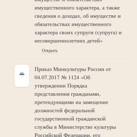
имущественного характера, а также
сведения о доходах, об имуществе и
обязательствах имущественного
характера своих супруги (супруга) и
несовершеннолетних детей»
Открыть
Приказ Минкультуры России от
04.07.2017 № 1124 «Об
утверждении Порядка
представления гражданами,
претендующими на замещение
должностей федеральной
государственной гражданской
службы в Министерстве культуры
Российской Федерации, его