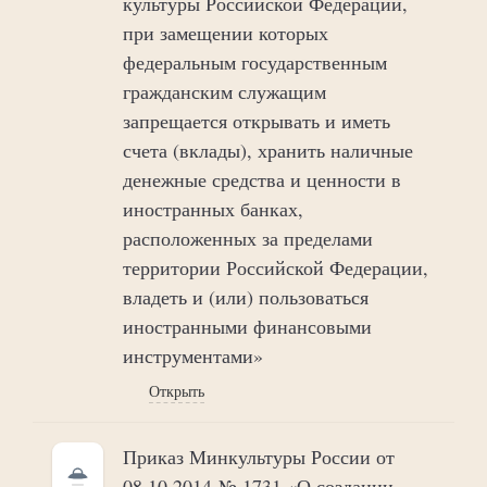
культуры Российской Федерации,
при замещении которых
федеральным государственным
гражданским служащим
запрещается открывать и иметь
счета (вклады), хранить наличные
денежные средства и ценности в
иностранных банках,
расположенных за пределами
территории Российской Федерации,
владеть и (или) пользоваться
иностранными финансовыми
инструментами»
Открыть
Приказ Минкультуры России от
08.10.2014 № 1731 «О создании