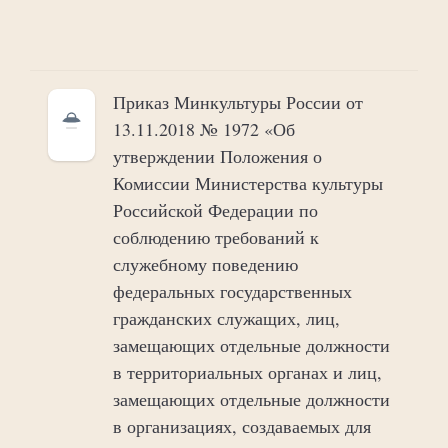
Приказ Минкультуры России от
13.11.2018 № 1972 «Об
утверждении Положения о
Комиссии Министерства культуры
Российской Федерации по
соблюдению требований к
служебному поведению
федеральных государственных
гражданских служащих, лиц,
замещающих отдельные должности
в территориальных органах и лиц,
замещающих отдельные должности
в организациях, создаваемых для