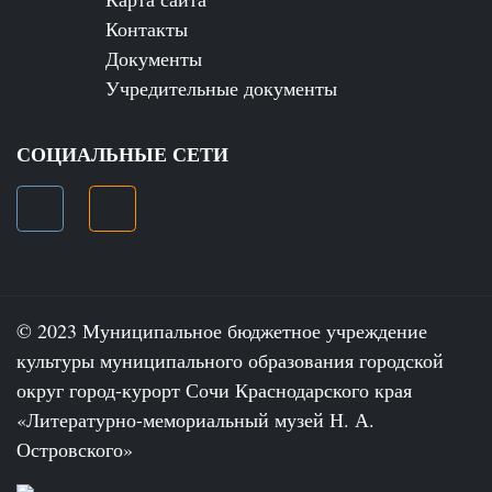
Контакты
Документы
Учредительные документы
СОЦИАЛЬНЫЕ СЕТИ
© 2023 Муниципальное бюджетное учреждение
культуры муниципального образования городской
округ город-курорт Сочи Краснодарского края
«Литературно-мемориальный музей Н. А.
Островского»