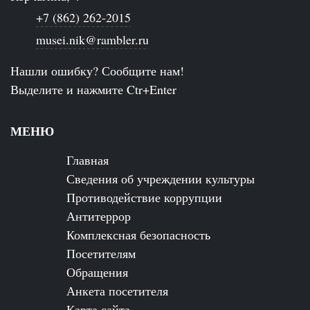
+7 (862) 262-2015
musei.nik@rambler.ru
Нашли ошибку? Сообщите нам!
Выделите и нажмите Ctr+Enter
МЕНЮ
Главная
Сведения об учреждении культуры
Противодействие коррупции
Антитеррор
Комплексная безопасность
Посетителям
Обращения
Анкета посетителя
Карта сайта