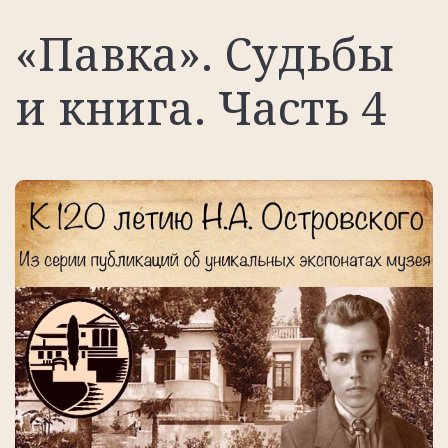
«Павка». Судьбы
и книга. Часть 4