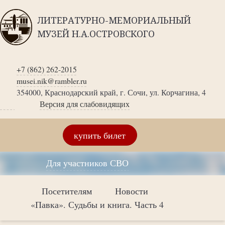
ЛИТЕРАТУРНО-МЕМОРИАЛЬНЫЙ
МУЗЕЙ Н.А.ОСТРОВСКОГО
+7 (862) 262-2015
musei.nik@rambler.ru
354000, Краснодарский край, г. Сочи, ул. Корчагина, 4
Версия для слабовидящих
купить билет
Для участников СВО
Посетителям
Новости
«Павка». Судьбы и книга. Часть 4